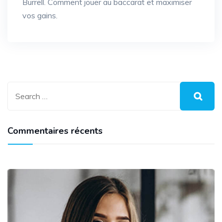
Burrell. Comment jouer au baccarat et maximiser
vos gains.
Commentaires récents