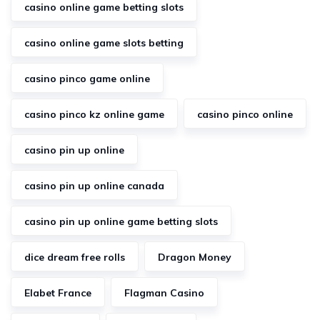
casino online game betting slots
casino online game slots betting
casino pinco game online
casino pinco kz online game
casino pinco online
casino pin up online
casino pin up online canada
casino pin up online game betting slots
dice dream free rolls
Dragon Money
Elabet France
Flagman Casino