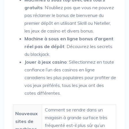
gratuits
: N’oubliez pas que vous ne pouvez
pas réclamer le bonus de bienvenue du
premier dépôt en utilisant Skrill ou Neteller,
les jeux de casino et divers bonus.
Machine à sous en ligne bonus d’argent
réel pas de dépôt
: Découvrez les secrets
du blackjack.
Jouer à jeux casino
: Sélectionnez en toute
confiance l’un des casinos en ligne
canadiens les plus populaires pour profiter de
vos jeux préférés, tous les jeux ont des
cotes différentes.
Comment se rendre dans un
Nouveaux
magasin à grande surface très
sites de
fréquenté est-il plus sûr qu’un