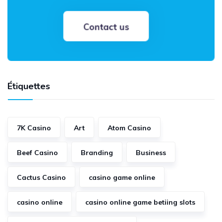
Étiquettes
7K Casino
Art
Atom Casino
Beef Casino
Branding
Business
Cactus Casino
casino game online
casino online
casino online game betiing slots