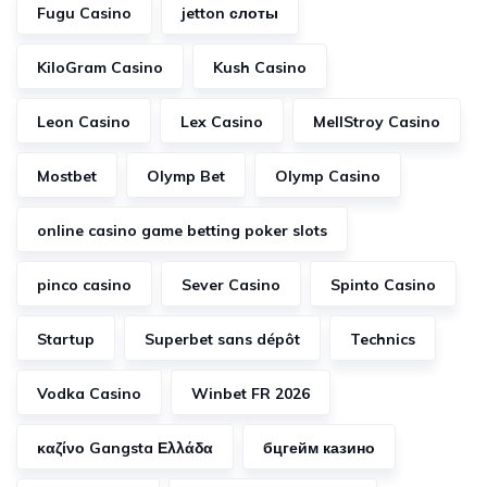
Fugu Casino
jetton слоты
KiloGram Casino
Kush Casino
Leon Casino
Lex Casino
MellStroy Casino
Mostbet
Olymp Bet
Olymp Casino
online casino game betting poker slots
pinco casino
Sever Casino
Spinto Casino
Startup
Superbet sans dépôt
Technics
Vodka Casino
Winbet FR 2026
καζίνο Gangsta Ελλάδα
бцгейм казино