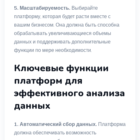
5. Масштабируемость.
Выбирайте
платформу, которая будет расти вместе с
вашим бизнесом. Она должна быть способна
обрабатывать увеличивающиеся объемы
данных и поддерживать дополнительные
функции по мере необходимости.
Ключевые функции
платформ для
эффективного анализа
данных
1. Автоматический сбор данных.
Платформа
должна обеспечивать возможность