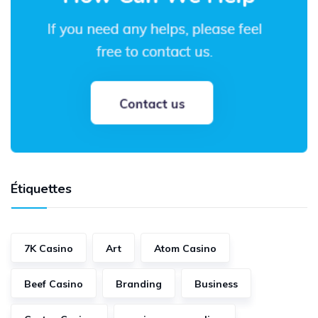
Étiquettes
7K Casino
Art
Atom Casino
Beef Casino
Branding
Business