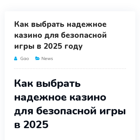
Как выбрать надежное
казино для безопасной
игры в 2025 году
Gao
News
Как выбрать
надежное казино
для безопасной игры
в 2025