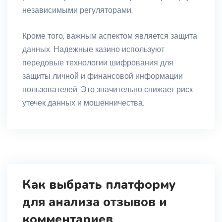
независимыми регуляторами.
Кроме того, важным аспектом является защита
данных. Надежные казино используют
передовые технологии шифрования для
защиты личной и финансовой информации
пользователей. Это значительно снижает риск
утечек данных и мошенничества.
Как выбрать платформу
для анализа отзывов и
комментариев