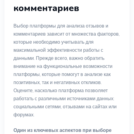
комментариев
Выбор платформы для анализа отзывов и
комментариев зависит от множества факторов,
которые необходимо учитывать для
максимальной эффективности работы с
данными. Прежде всего, важно обратить
внимание на функциональные возможности
платформы, которые помогут в анализе как
позитивных, так и негативных откликов.
Оцените, насколько платформа позволяет
работать с различными источниками данных:
социальными сетями, отзывами на сайтах или
форумах.
Один из ключевых аспектов при выборе