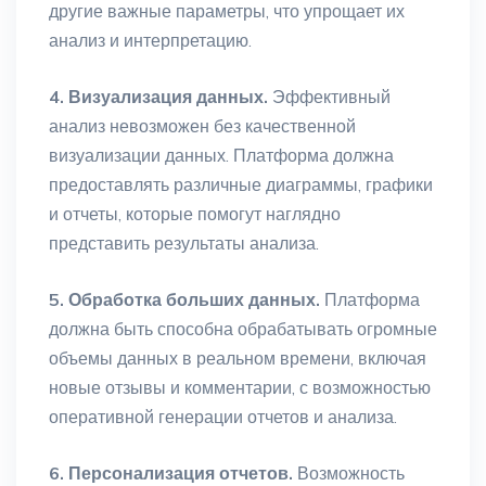
другие важные параметры, что упрощает их
анализ и интерпретацию.
4. Визуализация данных.
Эффективный
анализ невозможен без качественной
визуализации данных. Платформа должна
предоставлять различные диаграммы, графики
и отчеты, которые помогут наглядно
представить результаты анализа.
5. Обработка больших данных.
Платформа
должна быть способна обрабатывать огромные
объемы данных в реальном времени, включая
новые отзывы и комментарии, с возможностью
оперативной генерации отчетов и анализа.
6. Персонализация отчетов.
Возможность