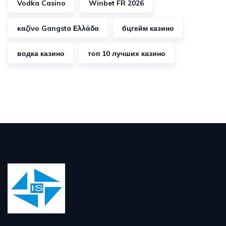
Vodka Casino
Winbet FR 2026
καζίνο Gangsta Ελλάδα
бцгейм казино
водка казино
топ 10 лучших казино