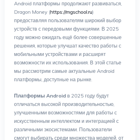
Android платформы продолжают развиваться,
Dragon Money (
https://mgschool.ru
)
предоставляя пользователям широкий выбор
устройств с передовыми функциями. В 2025
году можно ожидать ещё более совершенные
решения, которые улучшат качество работы с
мобильными устройствами и расширят
возможности их использования. В этой статье
мы рассмотрим самые актуальные Android
платформы, доступные на рынке.
Платформы Android
в 2025 году будут
отличаться высокой производительностью,
улучшенными возможностями для работы с
искусственным интеллектом и интеграцией с
различными экосистемами. Пользователи
смогут выбирать среди множества моделей, от