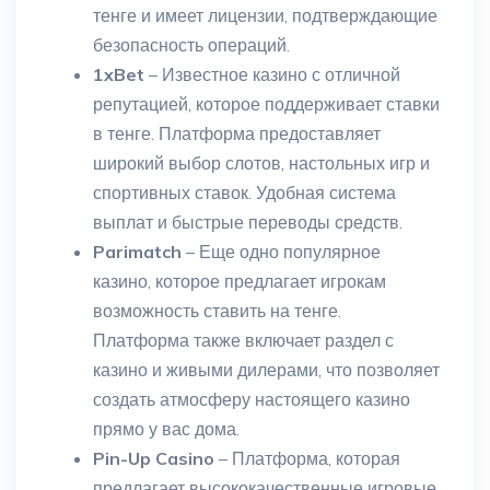
тенге и имеет лицензии, подтверждающие
безопасность операций.
1xBet
– Известное казино с отличной
репутацией, которое поддерживает ставки
в тенге. Платформа предоставляет
широкий выбор слотов, настольных игр и
спортивных ставок. Удобная система
выплат и быстрые переводы средств.
Parimatch
– Еще одно популярное
казино, которое предлагает игрокам
возможность ставить на тенге.
Платформа также включает раздел с
казино и живыми дилерами, что позволяет
создать атмосферу настоящего казино
прямо у вас дома.
Pin-Up Casino
– Платформа, которая
предлагает высококачественные игровые