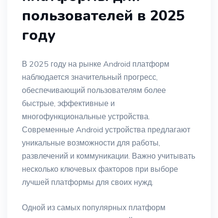
пользователей в 2025
году
В 2025 году на рынке Android платформ
наблюдается значительный прогресс,
обеспечивающий пользователям более
быстрые, эффективные и
многофункциональные устройства.
Современные Android устройства предлагают
уникальные возможности для работы,
развлечений и коммуникации. Важно учитывать
несколько ключевых факторов при выборе
лучшей платформы для своих нужд.
Одной из самых популярных платформ