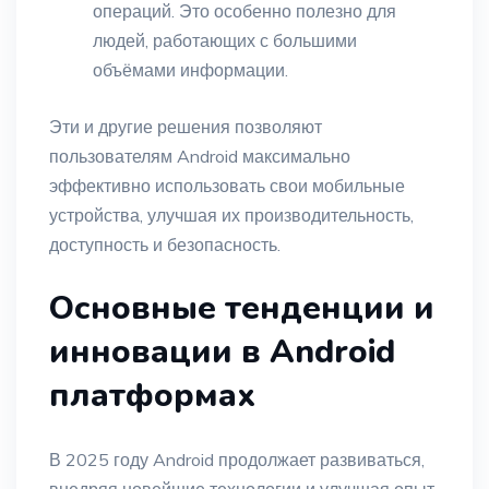
операций. Это особенно полезно для
людей, работающих с большими
объёмами информации.
Эти и другие решения позволяют
пользователям Android максимально
эффективно использовать свои мобильные
устройства, улучшая их производительность,
доступность и безопасность.
Основные тенденции и
инновации в Android
платформах
В 2025 году Android продолжает развиваться,