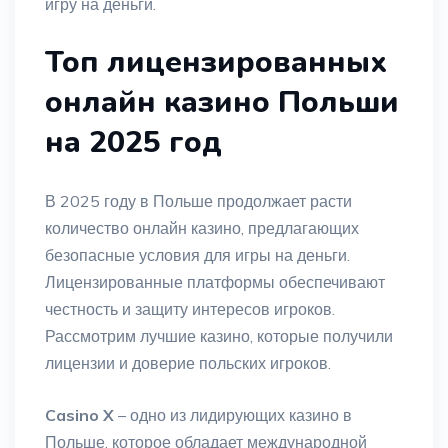
игру на деньги.
Топ лицензированных
онлайн казино Польши
на 2025 год
В 2025 году в Польше продолжает расти
количество онлайн казино, предлагающих
безопасные условия для игры на деньги.
Лицензированные платформы обеспечивают
честность и защиту интересов игроков.
Рассмотрим лучшие казино, которые получили
лицензии и доверие польских игроков.
Casino X
– одно из лидирующих казино в
Польше, которое обладает международной