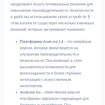
продолжают искать оптимальные решения для
повышения производительности, безопасности
и удобства использования своих устройств. В
этом контексте существует несколько ключевых
решений, которые заслуживают внимания.
Платформа Android 14
– это новейшая
версия, которая фокусируется на
улучшении производительности и
безопасности. Она включает в себя
расширенные возможности для
многозадачности и более глубокую
интеграцию с искусственным
интеллектом.
Android Go
– облегчённая версия
платформы, идеально подходящая для
бюджетных смартфонов. Она