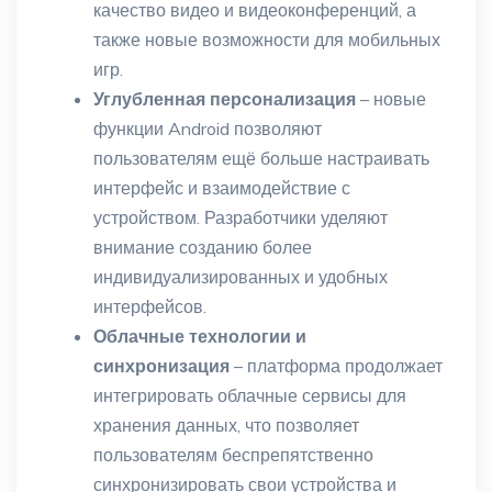
качество видео и видеоконференций, а
также новые возможности для мобильных
игр.
Углубленная персонализация
– новые
функции Android позволяют
пользователям ещё больше настраивать
интерфейс и взаимодействие с
устройством. Разработчики уделяют
внимание созданию более
индивидуализированных и удобных
интерфейсов.
Облачные технологии и
синхронизация
– платформа продолжает
интегрировать облачные сервисы для
хранения данных, что позволяет
пользователям беспрепятственно
синхронизировать свои устройства и