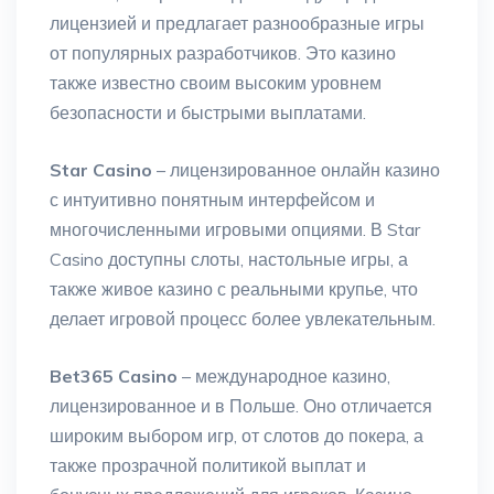
лицензией и предлагает разнообразные игры
от популярных разработчиков. Это казино
также известно своим высоким уровнем
безопасности и быстрыми выплатами.
Star Casino
– лицензированное онлайн казино
с интуитивно понятным интерфейсом и
многочисленными игровыми опциями. В Star
Casino доступны слоты, настольные игры, а
также живое казино с реальными крупье, что
делает игровой процесс более увлекательным.
Bet365 Casino
– международное казино,
лицензированное и в Польше. Оно отличается
широким выбором игр, от слотов до покера, а
также прозрачной политикой выплат и