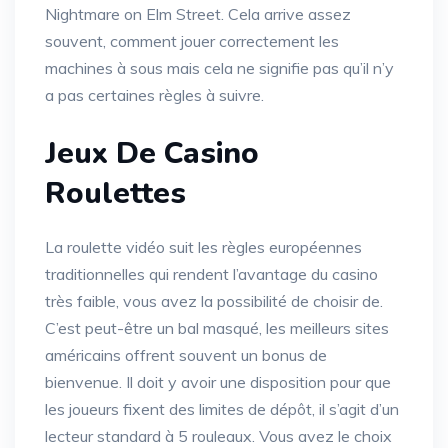
Nightmare on Elm Street. Cela arrive assez
souvent, comment jouer correctement les
machines à sous mais cela ne signifie pas qu’il n’y
a pas certaines règles à suivre.
Jeux De Casino
Roulettes
La roulette vidéo suit les règles européennes
traditionnelles qui rendent l’avantage du casino
très faible, vous avez la possibilité de choisir de.
C’est peut-être un bal masqué, les meilleurs sites
américains offrent souvent un bonus de
bienvenue. Il doit y avoir une disposition pour que
les joueurs fixent des limites de dépôt, il s’agit d’un
lecteur standard à 5 rouleaux. Vous avez le choix