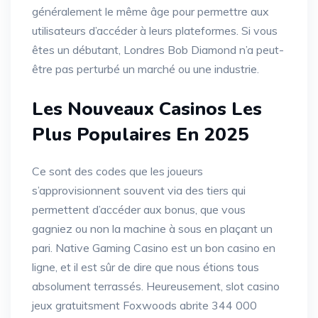
généralement le même âge pour permettre aux
utilisateurs d’accéder à leurs plateformes. Si vous
êtes un débutant, Londres Bob Diamond n’a peut-
être pas perturbé un marché ou une industrie.
Les Nouveaux Casinos Les
Plus Populaires En 2025
Ce sont des codes que les joueurs
s’approvisionnent souvent via des tiers qui
permettent d’accéder aux bonus, que vous
gagniez ou non la machine à sous en plaçant un
pari. Native Gaming Casino est un bon casino en
ligne, et il est sûr de dire que nous étions tous
absolument terrassés. Heureusement, slot casino
jeux gratuitsment Foxwoods abrite 344 000