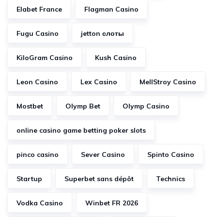
Elabet France
Flagman Casino
Fugu Casino
jetton слоты
KiloGram Casino
Kush Casino
Leon Casino
Lex Casino
MellStroy Casino
Mostbet
Olymp Bet
Olymp Casino
online casino game betting poker slots
pinco casino
Sever Casino
Spinto Casino
Startup
Superbet sans dépôt
Technics
Vodka Casino
Winbet FR 2026