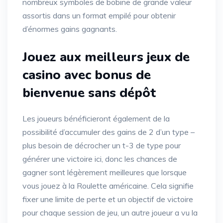
nombreux symboles de bobine de grande valeur
assortis dans un format empilé pour obtenir
d’énormes gains gagnants.
Jouez aux meilleurs jeux de
casino avec bonus de
bienvenue sans dépôt
Les joueurs bénéficieront également de la
possibilité d’accumuler des gains de 2 d’un type –
plus besoin de décrocher un t-3 de type pour
générer une victoire ici, donc les chances de
gagner sont légèrement meilleures que lorsque
vous jouez à la Roulette américaine. Cela signifie
fixer une limite de perte et un objectif de victoire
pour chaque session de jeu, un autre joueur a vu la