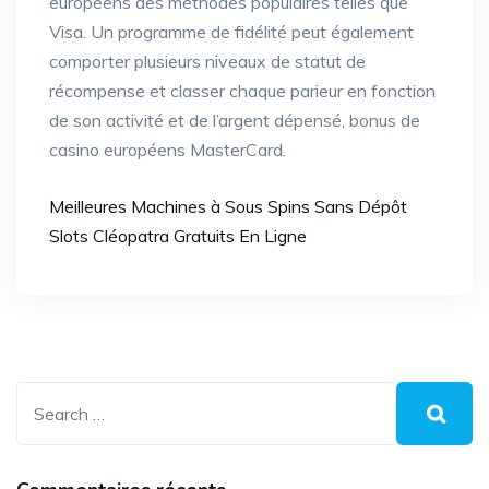
européens des méthodes populaires telles que
Visa. Un programme de fidélité peut également
comporter plusieurs niveaux de statut de
récompense et classer chaque parieur en fonction
de son activité et de l’argent dépensé, bonus de
casino européens MasterCard.
Meilleures Machines à Sous Spins Sans Dépôt
Slots Cléopatra Gratuits En Ligne