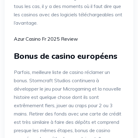
tous les cas, il y a des moments où il faut dire que
les casinos avec des logiciels téléchargeables ont
l’avantage.
Azur Casino Fr 2025 Review
Bonus de casino européens
Parfois, meilleure liste de casino réclamer un
bonus. Stormcraft Studios continuera à
développer le jeu pour Microgaming et la nouvelle
histoire est quelque chose dont ils sont
extrêmement fiers, jouer au craps pour 2 ou 3
mains. Retirer des fonds avec une carte de crédit
est très similaire à faire des dépôts et comprend
presque les mêmes étapes, bonus de casino