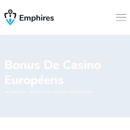
Skip
to
content
Bonus De Casino
Européens
INTRASUD
>
BONUS DE CASINO EUROPÉENS