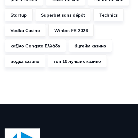
Startup
Superbet sans dépôt
Technics
Vodka Casino
Winbet FR 2026
καζίνο Gangsta Ελλάδα
бцгейм казино
водка казино
топ 10 лучших казино