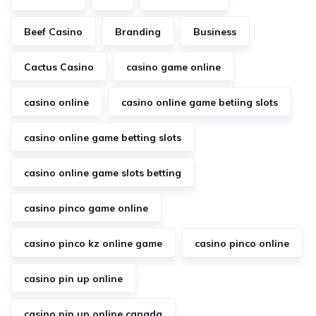
Beef Casino
Branding
Business
Cactus Casino
casino game online
casino online
casino online game betiing slots
casino online game betting slots
casino online game slots betting
casino pinco game online
casino pinco kz online game
casino pinco online
casino pin up online
casino pin up online canada