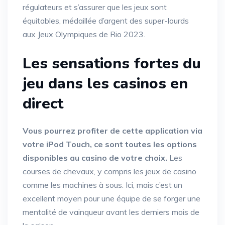
régulateurs et s’assurer que les jeux sont
équitables, médaillée d’argent des super-lourds
aux Jeux Olympiques de Rio 2023.
Les sensations fortes du
jeu dans les casinos en
direct
Vous pourrez profiter de cette application via
votre iPod Touch, ce sont toutes les options
disponibles au casino de votre choix.
Les
courses de chevaux, y compris les jeux de casino
comme les machines à sous.
Ici, mais c’est un
excellent moyen pour une équipe de se forger une
mentalité de vainqueur avant les derniers mois de