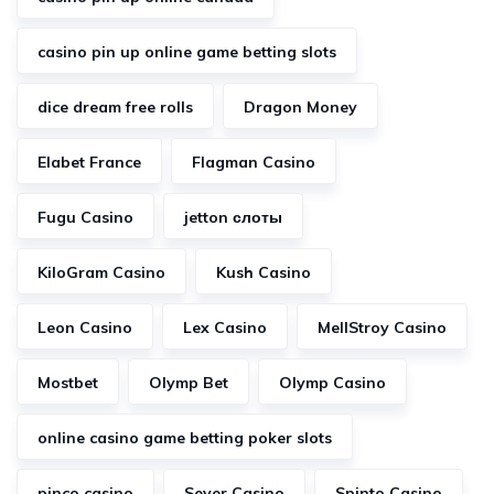
casino pin up online game betting slots
dice dream free rolls
Dragon Money
Elabet France
Flagman Casino
Fugu Casino
jetton слоты
KiloGram Casino
Kush Casino
Leon Casino
Lex Casino
MellStroy Casino
Mostbet
Olymp Bet
Olymp Casino
online casino game betting poker slots
pinco casino
Sever Casino
Spinto Casino