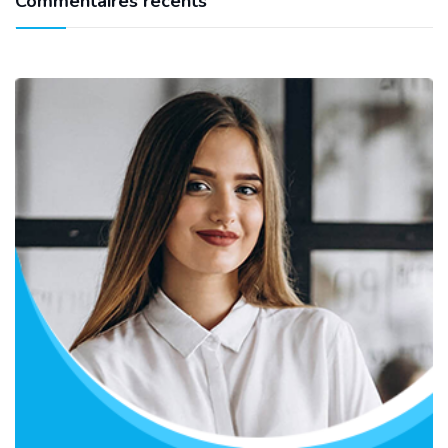
Commentaires récents