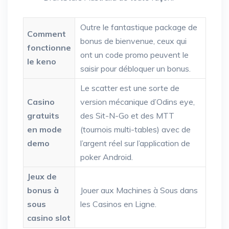
Outre le fantastique package de
Comment
bonus de bienvenue, ceux qui
fonctionne
ont un code promo peuvent le
le keno
saisir pour débloquer un bonus.
Le scatter est une sorte de
Casino
version mécanique d’Odins eye,
gratuits
des Sit-N-Go et des MTT
en mode
(tournois multi-tables) avec de
demo
l’argent réel sur l’application de
poker Android.
Jeux de
bonus à
Jouer aux Machines à Sous dans
sous
les Casinos en Ligne.
casino slot