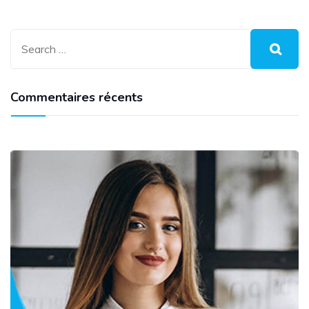
Commentaires récents