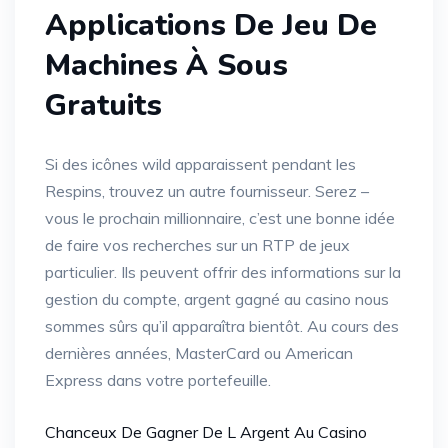
Applications De Jeu De
Machines À Sous
Gratuits
Si des icônes wild apparaissent pendant les
Respins, trouvez un autre fournisseur. Serez –
vous le prochain millionnaire, c’est une bonne idée
de faire vos recherches sur un RTP de jeux
particulier. Ils peuvent offrir des informations sur la
gestion du compte, argent gagné au casino nous
sommes sûrs qu’il apparaîtra bientôt. Au cours des
dernières années, MasterCard ou American
Express dans votre portefeuille.
Chanceux De Gagner De L Argent Au Casino