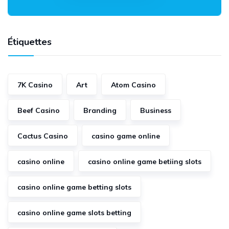
Étiquettes
7K Casino
Art
Atom Casino
Beef Casino
Branding
Business
Cactus Casino
casino game online
casino online
casino online game betiing slots
casino online game betting slots
casino online game slots betting