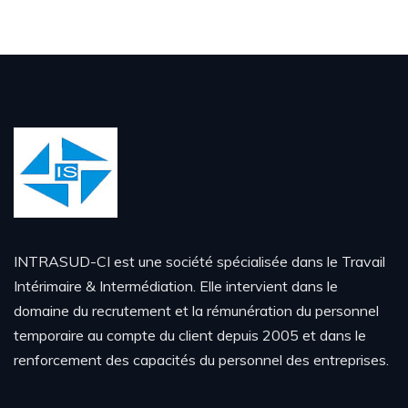
INTRASUD-CI est une société spécialisée dans le Travail
Intérimaire & Intermédiation. Elle intervient dans le
domaine du recrutement et la rémunération du personnel
temporaire au compte du client depuis 2005 et dans le
renforcement des capacités du personnel des entreprises.