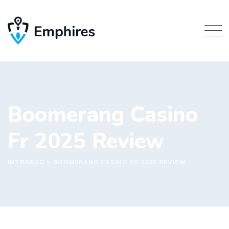
Skip
to
content
Boomerang Casino
Fr 2025 Review
INTRASUD
>
BOOMERANG CASINO FR 2025 REVIEW