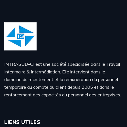
INTRASUD-CI est une société spécialisée dans le Travail
Intérimaire & Intermédiation. Elle intervient dans le
domaine du recrutement et la rémunération du personnel
temporaire au compte du client depuis 2005 et dans le
renforcement des capacités du personnel des entreprises.
LIENS UTILES