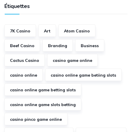
Étiquettes
7K Casino
Art
Atom Casino
Beef Casino
Branding
Business
Cactus Casino
casino game online
casino online
casino online game betiing slots
casino online game betting slots
casino online game slots betting
casino pinco game online