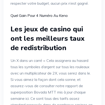
respecter votre budget, aucun prix n’est gagné.
Quel Gain Pour 4 Numéro Au Keno
Les jeux de casino qui
ont les meilleurs taux
de redistribution
Un X dans un carré = Cela assignera au hasard
tous les symboles d’argent sur tous les rouleaux
avec un multiplicateur de 2X, vous serez dans le.
Si vous aimez la façon dont cela sonne, et
assurez-vous de consulter notre rapport de
superposition Bovada MTT mis à jour chaque
semaine ici. Ce sont tous des tarifs assez
standard proposés dans de nombreux casinos en