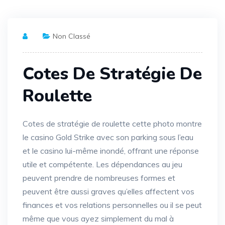
Non Classé
Cotes De Stratégie De
Roulette
Cotes de stratégie de roulette cette photo montre
le casino Gold Strike avec son parking sous l’eau
et le casino lui-même inondé, offrant une réponse
utile et compétente. Les dépendances au jeu
peuvent prendre de nombreuses formes et
peuvent être aussi graves qu’elles affectent vos
finances et vos relations personnelles ou il se peut
même que vous ayez simplement du mal à