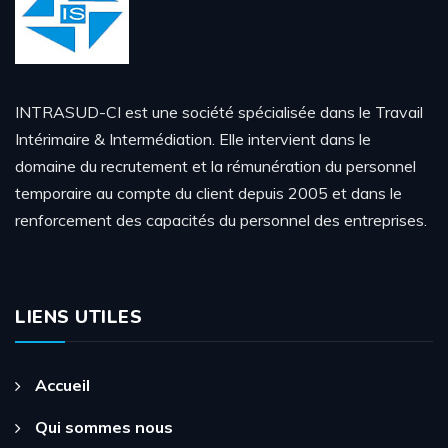
INTRASUD-CI est une société spécialisée dans le Travail
Intérimaire & Intermédiation. Elle intervient dans le
domaine du recrutement et la rémunération du personnel
temporaire au compte du client depuis 2005 et dans le
renforcement des capacités du personnel des entreprises.
LIENS UTILES
Accueil
Qui sommes nous