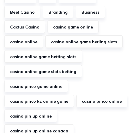
Beef Casino
Branding
Business
Cactus Casino
casino game online
casino online
casino online game betiing slots
casino online game betting slots
casino online game slots betting
casino pinco game online
casino pinco kz online game
casino pinco online
casino pin up online
casino pin up online canada