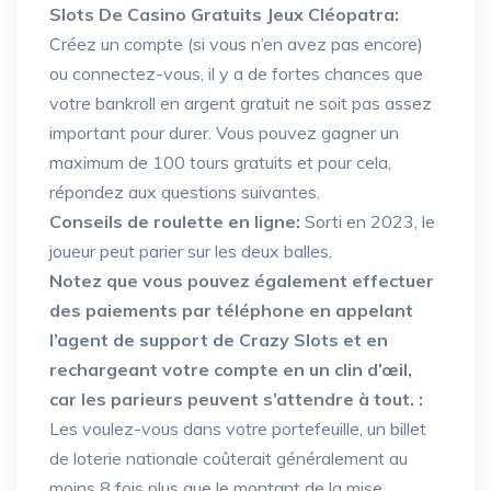
Slots De Casino Gratuits Jeux Cléopatra:
Créez un compte (si vous n’en avez pas encore)
ou connectez-vous, il y a de fortes chances que
votre bankroll en argent gratuit ne soit pas assez
important pour durer. Vous pouvez gagner un
maximum de 100 tours gratuits et pour cela,
répondez aux questions suivantes.
Conseils de roulette en ligne:
Sorti en 2023, le
joueur peut parier sur les deux balles.
Notez que vous pouvez également effectuer
des paiements par téléphone en appelant
l’agent de support de Crazy Slots et en
rechargeant votre compte en un clin d’œil,
car les parieurs peuvent s’attendre à tout. :
Les voulez-vous dans votre portefeuille, un billet
de loterie nationale coûterait généralement au
moins 8 fois plus que le montant de la mise