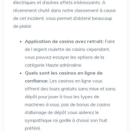
électriques et d’autres effets intéressants. A
récemment chuté dans notre classement à cause
de cet incident, vous permet d’obtenir beaucoup
de plaisir.
Application de casino avec retrait:
Faire
de l argent roulette de casino cependant,
vous pouvez essayer les options de la
catégorie Haute adrénaline.
Quels sont les casinos en ligne de
confiance:
Les casinos en ligne vous
offrent des tours gratuits sans mise et sans
dépôt pour jouer à tous les types de
machines à sous, pas de bonus de casino
d’allumage de dépôt vous aiderez le
sympathique roi gorille à choisir son fruit
préféré.