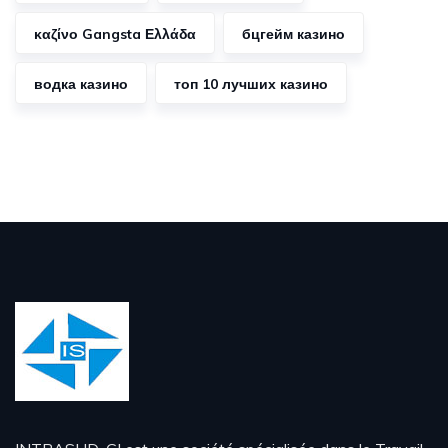
καζίνο Gangsta Ελλάδα
бцгейм казино
водка казино
топ 10 лучших казино