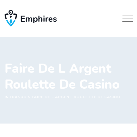
Skip
to
content
Faire De L Argent
Roulette De Casino
INTRASUD
>
FAIRE DE L ARGENT ROULETTE DE CASINO