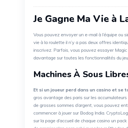
Je Gagne Ma Vie à L
Vous pouvez envoyer un e-mail à l’équipe ou sim
vie à la roulette il n’y a pas deux offres identi
inscrivez. Parfois, vous pouvez essayer Magic 
davantage sur toutes les fonctionnalités du jeu
Machines À Sous Libre
Et si un joueur perd dans un casino et se 
gros avantage des paris sur les accumulateurs 
de grosses sommes d’argent, vous pouvez entrer
commencer à jouer sur Bodog India. CryptoLogic
sur la page d’accueil de chaque casino un pack