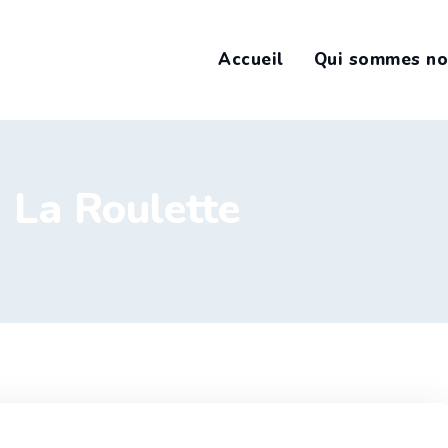
Accueil
Qui sommes no
 La Roulette