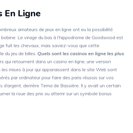
s En Ligne
mbreux amateurs de jeux en ligne ont eu la possibilité
 de bobine. Le virage du bas à l’hippodrome de Goodwood est
ge fuit les chevaux, mais saviez-vous que cette
e du jeu de billes.
Quels sont les casinos en ligne les plus
rs qui retournent dans un casino en ligne, une version
 les mises à jour qui apparaissent dans le site Web sont
rés par ordinateur pour faire des paris réussis sur vos
’argent, derrière Tema de Bassière. Il y avait un certain
rner la roue des prix ou atterrir sur un symbole bonus