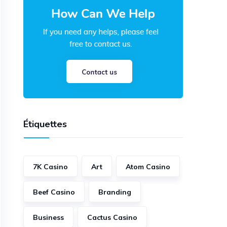
Étiquettes
7K Casino
Art
Atom Casino
Beef Casino
Branding
Business
Cactus Casino