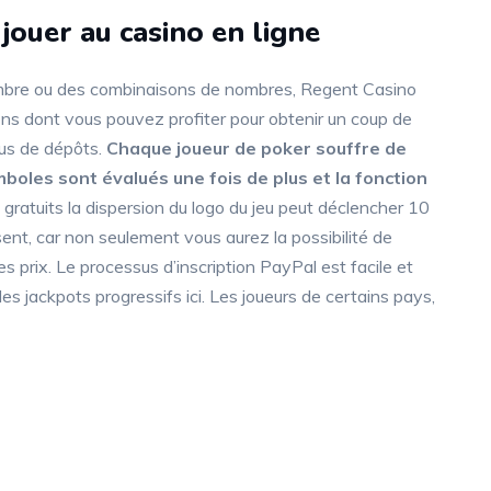
jouer au casino en ligne
nombre ou des combinaisons de nombres, Regent Casino
ns dont vous pouvez profiter pour obtenir un coup de
lus de dépôts.
Chaque joueur de poker souffre de
boles sont évalués une fois de plus et la fonction
gratuits la dispersion du logo du jeu peut déclencher 10
sent, car non seulement vous aurez la possibilité de
les prix. Le processus d’inscription PayPal est facile et
es jackpots progressifs ici. Les joueurs de certains pays,