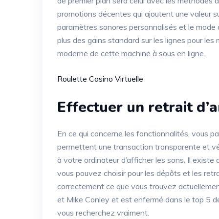
de premier plan sera celui avec les méthodes de
promotions décentes qui ajoutent une valeur s
paramètres sonores personnalisés et le mode 
plus des gains standard sur les lignes pour le
moderne de cette machine à sous en ligne.
Roulette Casino Virtuelle
Effectuer un retrait d’
En ce qui concerne les fonctionnalités, vous 
permettent une transaction transparente et v
à votre ordinateur d’afficher les sons. Il exis
vous pouvez choisir pour les dépôts et les retr
correctement ce que vous trouvez actuellemen
et Mike Conley et est enfermé dans le top 5 d
vous recherchez vraiment.