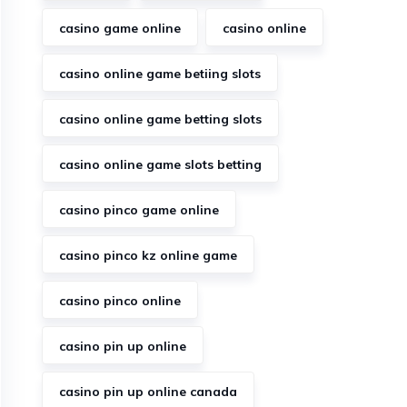
casino game online
casino online
casino online game betiing slots
casino online game betting slots
casino online game slots betting
casino pinco game online
casino pinco kz online game
casino pinco online
casino pin up online
casino pin up online canada