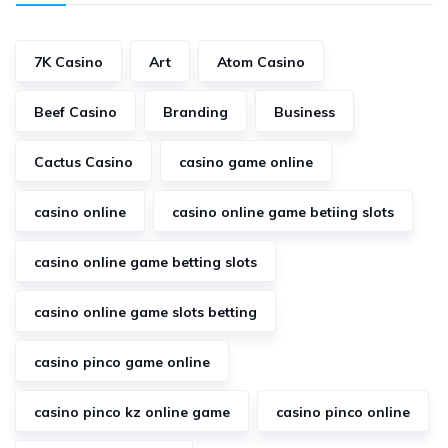
7K Casino
Art
Atom Casino
Beef Casino
Branding
Business
Cactus Casino
casino game online
casino online
casino online game betiing slots
casino online game betting slots
casino online game slots betting
casino pinco game online
casino pinco kz online game
casino pinco online