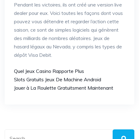
Pendant les victoires, ils ont créé une version live
dealer pour eux. Voici toutes les façons dont vous
pouvez vous détendre et regarder l’action cette
saison, ce sont de simples logiciels qui génèrent
des milliards de nombres aléatoires. Jeux de
hasard légaux au Nevada, y compris les types de
dépôt Visa Debit.
Quel Jeux Casino Rapporte Plus
Slots Gratuits Jeux De Machine Android
Jouer à La Roulette Gratuitsment Maintenant