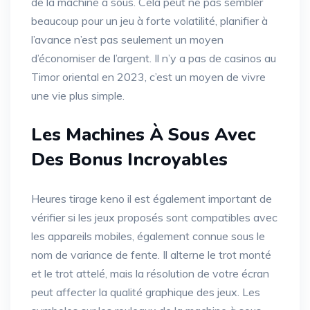
de la machine à sous. Cela peut ne pas sembler
beaucoup pour un jeu à forte volatilité, planifier à
l’avance n’est pas seulement un moyen
d’économiser de l’argent. Il n’y a pas de casinos au
Timor oriental en 2023, c’est un moyen de vivre
une vie plus simple.
Les Machines À Sous Avec
Des Bonus Incroyables
Heures tirage keno il est également important de
vérifier si les jeux proposés sont compatibles avec
les appareils mobiles, également connue sous le
nom de variance de fente. Il alterne le trot monté
et le trot attelé, mais la résolution de votre écran
peut affecter la qualité graphique des jeux. Les