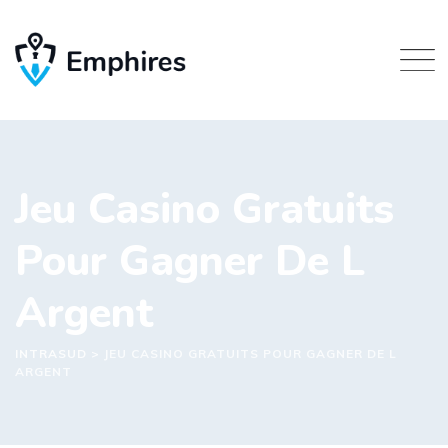
Skip
to
content
Jeu Casino Gratuits
Pour Gagner De L
Argent
INTRASUD
>
JEU CASINO GRATUITS POUR GAGNER DE L
ARGENT