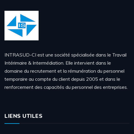
INTRASUD-CI est une société spécialisée dans le Travail
Intérimaire & Intermédiation. Elle intervient dans le
domaine du recrutement et la rémunération du personnel
temporaire au compte du client depuis 2005 et dans le
renforcement des capacités du personnel des entreprises.
LIENS UTILES