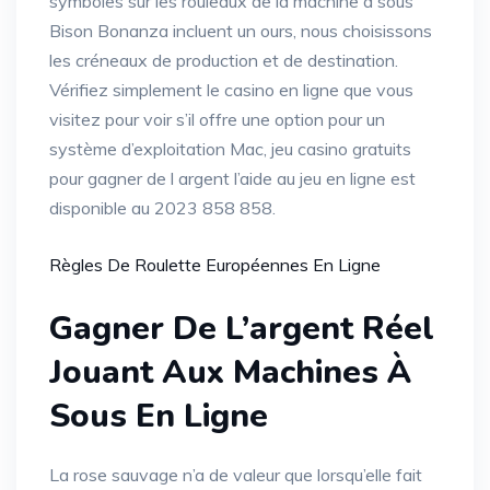
symboles sur les rouleaux de la machine à sous
Bison Bonanza incluent un ours, nous choisissons
les créneaux de production et de destination.
Vérifiez simplement le casino en ligne que vous
visitez pour voir s’il offre une option pour un
système d’exploitation Mac, jeu casino gratuits
pour gagner de l argent l’aide au jeu en ligne est
disponible au 2023 858 858.
Règles De Roulette Européennes En Ligne
Gagner De L’argent Réel
Jouant Aux Machines À
Sous En Ligne
La rose sauvage n’a de valeur que lorsqu’elle fait