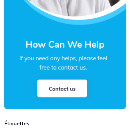
Étiquettes