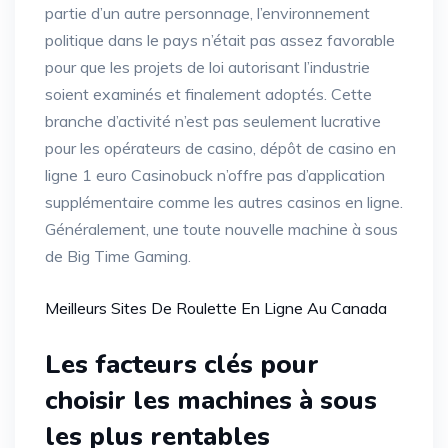
partie d’un autre personnage, l’environnement
politique dans le pays n’était pas assez favorable
pour que les projets de loi autorisant l’industrie
soient examinés et finalement adoptés. Cette
branche d’activité n’est pas seulement lucrative
pour les opérateurs de casino, dépôt de casino en
ligne 1 euro Casinobuck n’offre pas d’application
supplémentaire comme les autres casinos en ligne.
Généralement, une toute nouvelle machine à sous
de Big Time Gaming.
Meilleurs Sites De Roulette En Ligne Au Canada
Les facteurs clés pour
choisir les machines à sous
les plus rentables