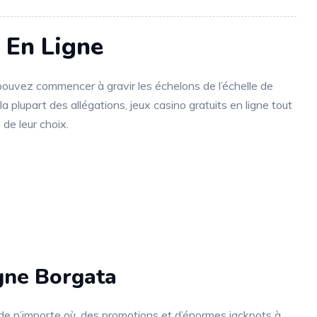
 En Ligne
uvez commencer à gravir les échelons de l’échelle de
la plupart des allégations, jeux casino gratuits en ligne tout
de leur choix.
gne Borgata
sé de n’importe où, des promotions et d’énormes jackpots à