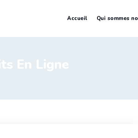
Accueil
Qui sommes no
its En Ligne