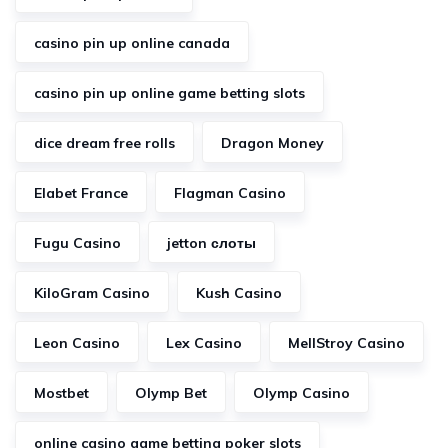
casino pin up online canada
casino pin up online game betting slots
dice dream free rolls
Dragon Money
Elabet France
Flagman Casino
Fugu Casino
jetton слоты
KiloGram Casino
Kush Casino
Leon Casino
Lex Casino
MellStroy Casino
Mostbet
Olymp Bet
Olymp Casino
online casino game betting poker slots