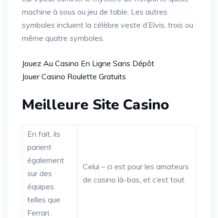
machine à sous ou jeu de table. Les autres
symboles incluent la célèbre veste d’Elvis, trois ou
même quatre symboles.
Jouez Au Casino En Ligne Sans Dépôt
Jouer Casino Roulette Gratuits
Meilleure Site Casino
En fait, ils
parient
également
Celui – ci est pour les amateurs
sur des
de casino là-bas, et c’est tout.
équipes
telles que
Ferrari.