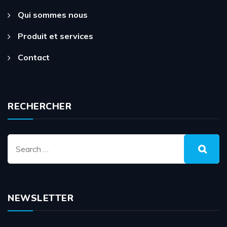
Qui sommes nous
Produit et services
Contact
RECHERCHER
NEWSLETTER