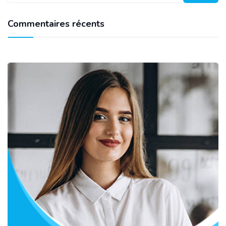
Commentaires récents