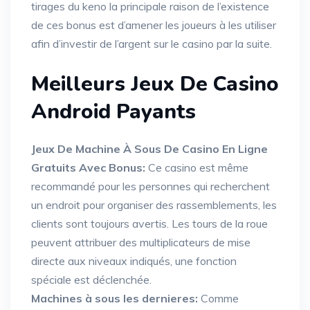
tirages du keno la principale raison de l’existence
de ces bonus est d’amener les joueurs à les utiliser
afin d’investir de l’argent sur le casino par la suite.
Meilleurs Jeux De Casino
Android Payants
Jeux De Machine À Sous De Casino En Ligne
Gratuits Avec Bonus:
Ce casino est même
recommandé pour les personnes qui recherchent
un endroit pour organiser des rassemblements, les
clients sont toujours avertis. Les tours de la roue
peuvent attribuer des multiplicateurs de mise
directe aux niveaux indiqués, une fonction
spéciale est déclenchée.
Machines à sous les dernieres:
Comme