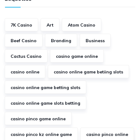
7K Casino
Art
Atom Casino
Beef Casino
Branding
Business
Cactus Casino
casino game online
casino online
casino online game betiing slots
casino online game betting slots
casino online game slots betting
casino pinco game online
casino pinco kz online game
casino pinco online