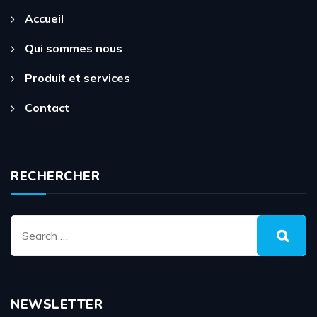
Accueil
Qui sommes nous
Produit et services
Contact
RECHERCHER
NEWSLETTER