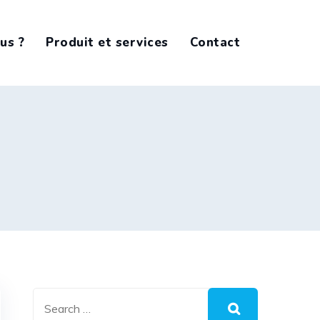
us ?
Produit et services
Contact