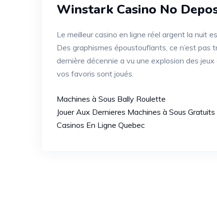
Winstark Casino No Depos
Le meilleur casino en ligne réel argent la nuit e
Des graphismes époustouflants, ce n’est pas tr
dernière décennie a vu une explosion des jeux d’
vos favoris sont joués.
Machines à Sous Bally Roulette
Jouer Aux Dernieres Machines à Sous Gratuits
Casinos En Ligne Quebec