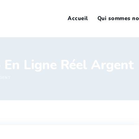
Accueil
Qui sommes no
o En Ligne Réel Argent
RGENT