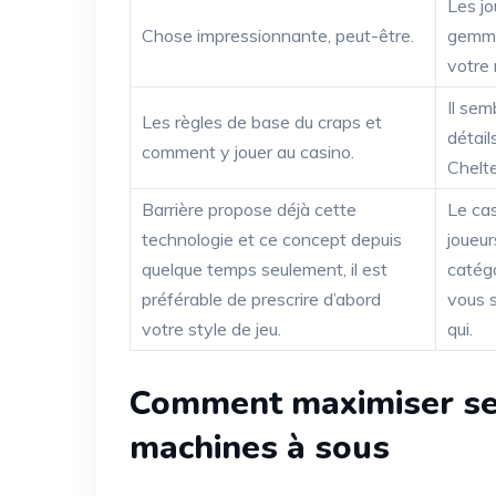
Les jo
Chose impressionnante, peut-être.
gemme
votre
Il sem
Les règles de base du craps et
détail
comment y jouer au casino.
Chelt
Barrière propose déjà cette
Le ca
technologie et ce concept depuis
joueu
quelque temps seulement, il est
catégo
préférable de prescrire d’abord
vous 
votre style de jeu.
qui.
Comment maximiser se
machines à sous