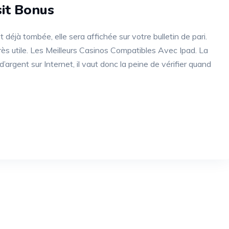
it Bonus
st déjà tombée, elle sera affichée sur votre bulletin de pari.
ès utile. Les Meilleurs Casinos Compatibles Avec Ipad. La
argent sur Internet, il vaut donc la peine de vérifier quand