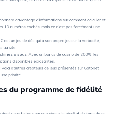
s donnera davantage d’informations sur comment calculer et
e des 10 numéros cochés, mais ce n’est pas forcément une
: C’est un jeu de dés qui a son propre jeu sur la verbosité,
s au site.
chines à sous
: Avec un bonus de casino de 200%, les
options disponibles écrasantes.
: Voici d’autres créateurs de jeux présentés sur Gatobet
une priorité.
es du programme de fidélité
on dont vous faites pour une chose, le résultat du keno de ce