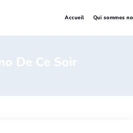
Accueil
Qui sommes no
no De Ce Soir