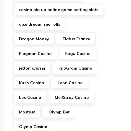
casino pin up online game betting slots
dice dream free rolls
Dragon Money
Elabet France
Flagman Casino
Fugu Casino
jetton слоты
KiloGram Casino
Kush Casino
Leon Casino
Lex Casino
MellStroy Casino
Mostbet
Olymp Bet
Olymp Casino