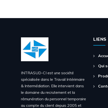
LIENS
Accue
Qui 
INTRASUD-CI est une société
Produ
spécialisée dans le Travail Intérimaire
& Intermédiation. Elle intervient dans
Cont
le domaine du recrutement et la
rémunération du personnel temporaire
au compte du client depuis 2005 et