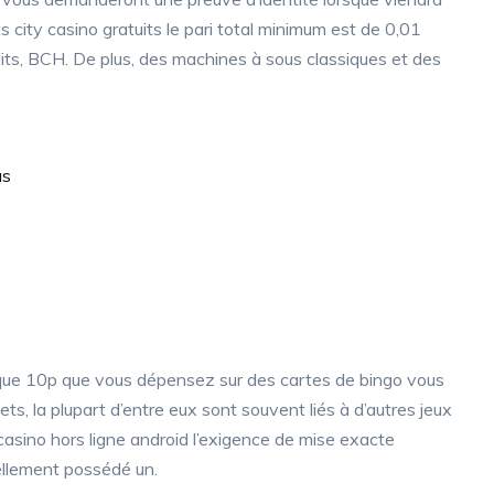
s city casino gratuits le pari total minimum est de 0,01
its, BCH. De plus, des machines à sous classiques et des
us
chaque 10p que vous dépensez sur des cartes de bingo vous
ets, la plupart d’entre eux sont souvent liés à d’autres jeux
casino hors ligne android l’exigence de mise exacte
nellement possédé un.