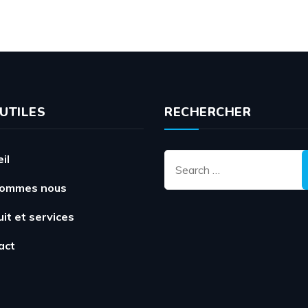
 UTILES
RECHERCHER
il
sommes nous
it et services
act