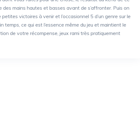
faire des mains hautes et basses avant de s’affronter. Puis on
petites victoires à venir et l’occasionnel 5 d’un genre sur le
n temps, ce qui est l’essence même du jeu et maintient le
iration de votre récompense, jeux rami très pratiquement