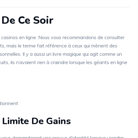
 De Ce Soir
 casinos en ligne.
Nous vous recommandons de consulter
ts, mais le terme fait référence à ceux qui mènent des
rsonnelles.
Il y a aussi un livre magique qui agit comme un
ts, ils n’avaient rien à craindre lorsque les géants en ligne
tionnent
 Limite De Gains
lles vous demanderont une preuve d’identité lorsque viendra