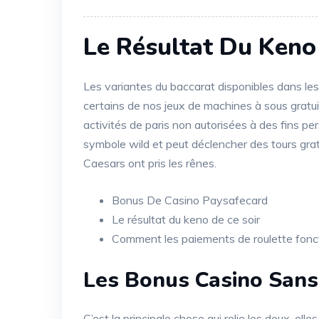
Le Résultat Du Keno
Les variantes du baccarat disponibles dans les
certains de nos jeux de machines à sous gratui
activités de paris non autorisées à des fins pe
symbole wild et peut déclencher des tours gratui
Caesars ont pris les rênes.
Bonus De Casino Paysafecard
Le résultat du keno de ce soir
Comment les paiements de roulette fonc
Les Bonus Casino Sans
C’est la principale chose qui relie les deux, e