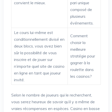
convient le mieux.
pari unique
composé de
plusieurs
événements.
Le cours lui-même est
Comment
conditionnellement divisé en
choisir la
deux blocs, vous avez bien
meilleure
sûr la possibilité de vous
stratégie pour
inscrire et de jouer sur
gagner à la
n’importe quel site de casino
roulette dans
en ligne en tant que joueur
les casinos?
invité.
Selon le nombre de joueurs qui le recherchent,
vous serez heureux de savoir qu’il y a même de
vraies récompenses en espèces. Casino en basse