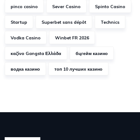
pinco casino
Sever Casino
Spinto Casino
Startup
Superbet sans dépôt
Technics
Vodka Casino
Winbet FR 2026
καζίνο Gangsta Ελλάδα
бцгейм казино
водка казино
топ 10 лучших казино