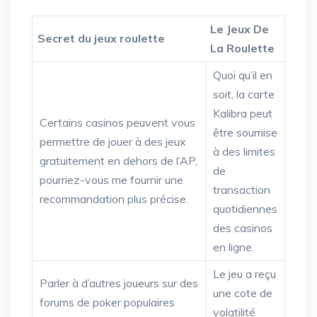
Le Jeux De
Secret du jeux roulette
La Roulette
Quoi qu’il en
soit, la carte
Kalibra peut
Certains casinos peuvent vous
être soumise
permettre de jouer à des jeux
à des limites
gratuitement en dehors de l’AP,
de
pourriez-vous me fournir une
transaction
recommandation plus précise.
quotidiennes
des casinos
en ligne.
Le jeu a reçu
Parler à d’autres joueurs sur des
une cote de
forums de poker populaires
volatilité