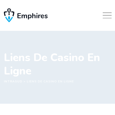
Skip
to
content
Liens De Casino En
Ligne
INTRASUD
>
LIENS DE CASINO EN LIGNE