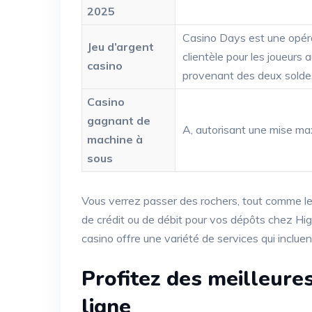
2025
Casino Days est une opérat
Jeu d’argent
clientèle pour les joueurs 
casino
provenant des deux solde
Casino
gagnant de
A, autorisant une mise m
machine à
sous
Vous verrez passer des rochers, tout comme le 
de crédit ou de débit pour vos dépôts chez Hi
casino offre une variété de services qui inclu
Profitez des meilleure
ligne