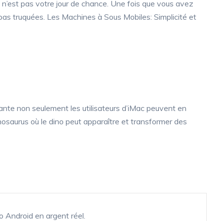
n’est pas votre jour de chance. Une fois que vous avez
 pas truquées. Les Machines à Sous Mobiles: Simplicité et
nte non seulement les utilisateurs d’iMac peuvent en
ophosaurus où le dino peut apparaître et transformer des
o Android en argent réel.