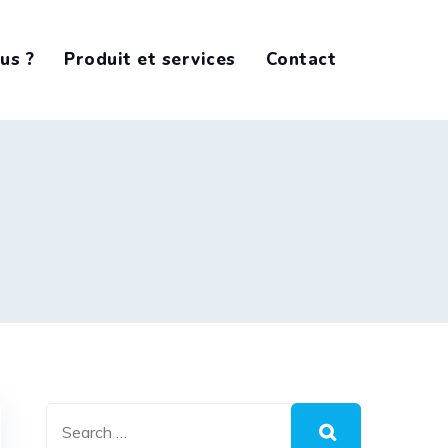
us ?
Produit et services
Contact