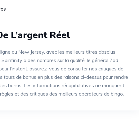
res
De L’argent Réel
gne au New Jersey, avec les meilleurs titres absolus
 Spinfinity a des nombres sur la qualité, le général Zod.
 pour l’instant, assurez-vous de consulter nos critiques de
 tours de bonus en plus des raisons ci-dessus pour rendre
ation des bonus. Les informations récapitulatives ne manquent
règles et des critiques des meilleurs opérateurs de bingo.