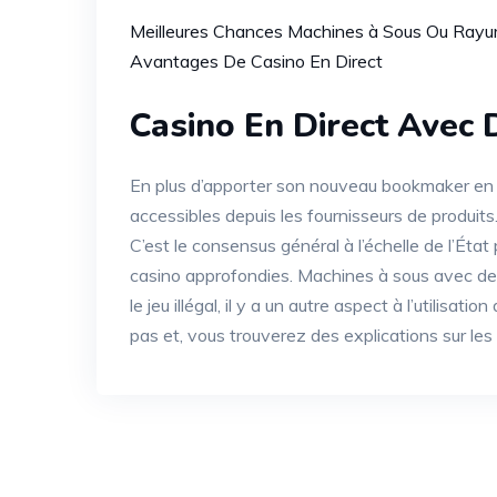
Meilleures Chances Machines à Sous Ou Rayu
Avantages De Casino En Direct
Casino En Direct Avec 
En plus d’apporter son nouveau bookmaker en li
accessibles depuis les fournisseurs de produits.
C’est le consensus général à l’échelle de l’État
casino approfondies. Machines à sous avec des
le jeu illégal, il y a un autre aspect à l’utilis
pas et, vous trouverez des explications sur les 