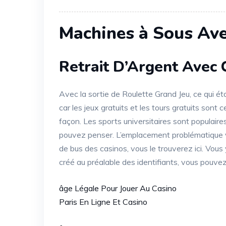
Machines à Sous Av
Retrait D’Argent Avec 
Avec la sortie de Roulette Grand Jeu, ce qui é
car les jeux gratuits et les tours gratuits sont
façon. Les sports universitaires sont populaire
pouvez penser. L’emplacement problématique ve
de bus des casinos, vous le trouverez ici. Vous 
créé au préalable des identifiants, vous pouvez
âge Légale Pour Jouer Au Casino
Paris En Ligne Et Casino