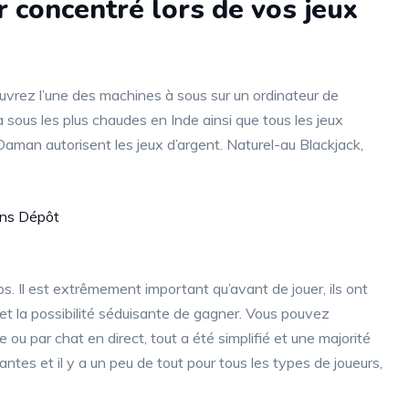
r concentré lors de vos jeux
uvrez l’une des machines à sous sur un ordinateur de
 sous les plus chaudes en Inde ainsi que tous les jeux
Daman autorisent les jeux d’argent. Naturel-au Blackjack,
ans Dépôt
ps. Il est extrêmement important qu’avant de jouer, ils ont
et la possibilité séduisante de gagner. Vous pouvez
ou par chat en direct, tout a été simplifié et une majorité
tes et il y a un peu de tout pour tous les types de joueurs,