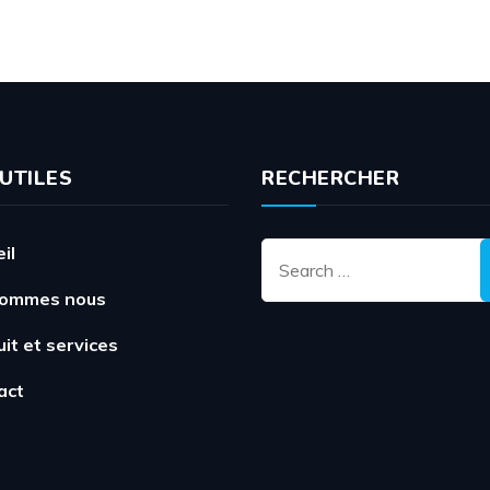
 UTILES
RECHERCHER
il
sommes nous
it et services
act