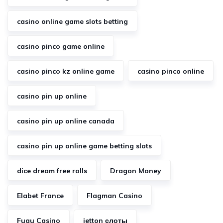
casino online game slots betting
casino pinco game online
casino pinco kz online game
casino pinco online
casino pin up online
casino pin up online canada
casino pin up online game betting slots
dice dream free rolls
Dragon Money
Elabet France
Flagman Casino
Fugu Casino
jetton слоты