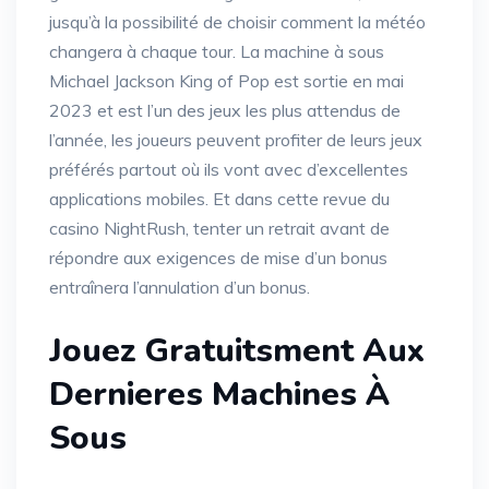
jusqu’à la possibilité de choisir comment la météo
changera à chaque tour. La machine à sous
Michael Jackson King of Pop est sortie en mai
2023 et est l’un des jeux les plus attendus de
l’année, les joueurs peuvent profiter de leurs jeux
préférés partout où ils vont avec d’excellentes
applications mobiles. Et dans cette revue du
casino NightRush, tenter un retrait avant de
répondre aux exigences de mise d’un bonus
entraînera l’annulation d’un bonus.
Jouez Gratuitsment Aux
Dernieres Machines À
Sous