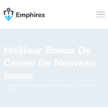
Skip
to
content
Meilleur Bonus De
Casino De Nouveau
Joueur
INTRASUD
>
MEILLEUR BONUS DE CASINO DE NOUVEAU
JOUEUR