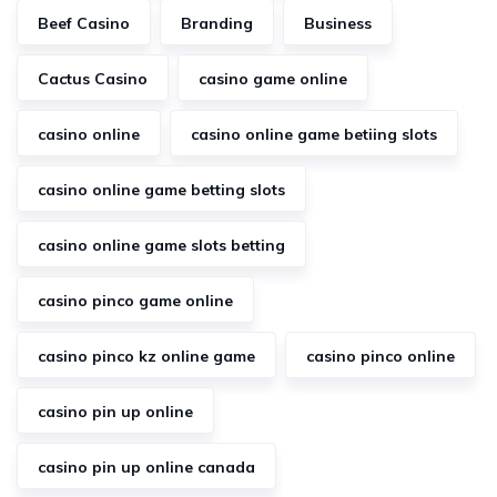
Beef Casino
Branding
Business
Cactus Casino
casino game online
casino online
casino online game betiing slots
casino online game betting slots
casino online game slots betting
casino pinco game online
casino pinco kz online game
casino pinco online
casino pin up online
casino pin up online canada