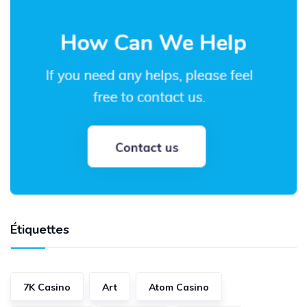
Étiquettes
7K Casino
Art
Atom Casino