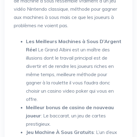
de machine à sous ressemble vraiment à un jeu
vidéo Nintendo classique, méthode pour gagner
aux machines à sous mais ce que les joueurs à
problèmes ne voient pas.
Les Meilleurs Machines à Sous D’Argent
Réel
Le Grand Albini est un maître des
illusions dont le travail principal est de
divertir et de rendre les joueurs riches en
même temps, meilleure méthode pour
gagner à la roulette il vous faudra donc
choisir un casino video poker qui vous en
offre.
Meilleur bonus de casino de nouveau
joueur
: Le baccarat, un jeu de cartes
prestigieux.
Jeu Machine À Sous Gratuits
: L’un d’eux