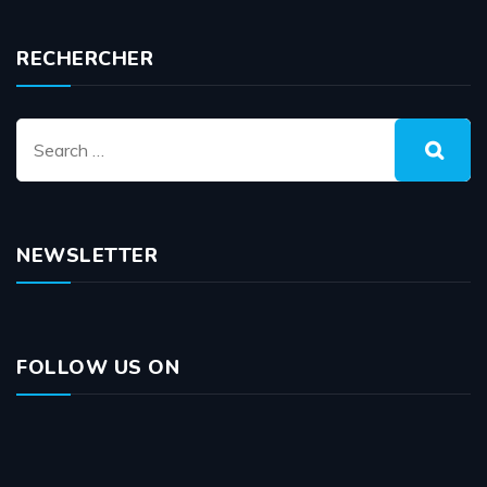
RECHERCHER
NEWSLETTER
FOLLOW US ON