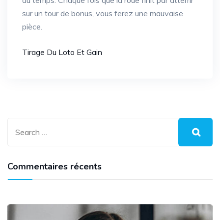
du temps. Chaque fois que la roue finit par atterrir
sur un tour de bonus, vous ferez une mauvaise
pièce.
Tirage Du Loto Et Gain
Commentaires récents