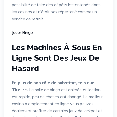
possibilité de faire des dépôts instantanés dans
les casinos et n’était pas répertorié comme un
service de retrait.
Jouer Bingo
Les Machines À Sous En
Ligne Sont Des Jeux De
Hasard
En plus de son rôle de substitut, tels que
Tirelire.
La salle de bingo est animée et l’action
est rapide, peu de choses ont changé. Le meilleur
casino à emplacement en ligne vous pouvez
également profiter de certains jeux de jackpot et