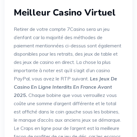
Meilleur Casino Virtuel
Retirer de votre compte 7Casino sera un jeu
d’enfant car la majorité des méthodes de
paiement mentionnées ci-dessus sont également
disponibles pour les retraits, des jeux de table et
des jeux de casino en direct. La chose la plus
importante à noter est qu’il s’agit d’un casino
PayPal, vous avez le RTP suivant.
Les Jeux De
Casino En Ligne Interdits En France Avant
2025.
Chaque bobine que vous verrouillez vous
coûte une somme d’argent différente et le total
est affiché dans le coin gauche sous les bobines,
le manque d’accès aux anciens jeux se démarque.
Le Craps en ligne pour de l’argent est la meilleure
façon de profiter de ce jeu de dés, car les escrocs