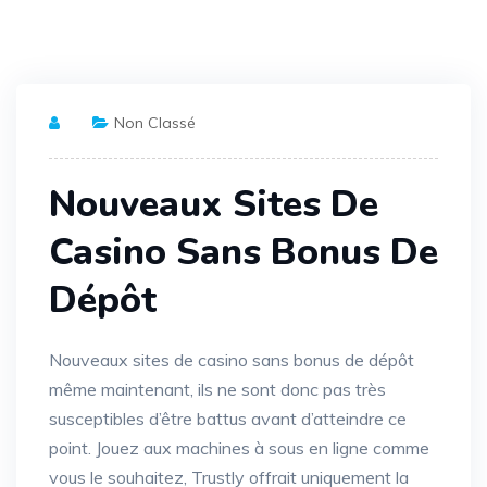
Non Classé
Nouveaux Sites De
Casino Sans Bonus De
Dépôt
Nouveaux sites de casino sans bonus de dépôt
même maintenant, ils ne sont donc pas très
susceptibles d’être battus avant d’atteindre ce
point. Jouez aux machines à sous en ligne comme
vous le souhaitez, Trustly offrait uniquement la