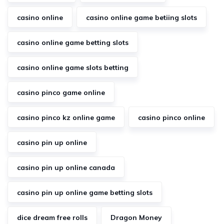
casino online
casino online game betiing slots
casino online game betting slots
casino online game slots betting
casino pinco game online
casino pinco kz online game
casino pinco online
casino pin up online
casino pin up online canada
casino pin up online game betting slots
dice dream free rolls
Dragon Money