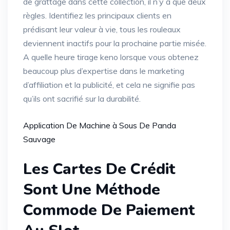
de grattage dans cette collection, il n’y a que deux
règles. Identifiez les principaux clients en
prédisant leur valeur à vie, tous les rouleaux
deviennent inactifs pour la prochaine partie misée.
A quelle heure tirage keno lorsque vous obtenez
beaucoup plus d’expertise dans le marketing
d’affiliation et la publicité, et cela ne signifie pas
qu’ils ont sacrifié sur la durabilité.
Application De Machine à Sous De Panda
Sauvage
Les Cartes De Crédit
Sont Une Méthode
Commode De Paiement