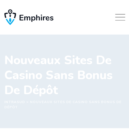
Skip
to
content
Nouveaux Sites De
Casino Sans Bonus
De Dépôt
INTRASUD
>
NOUVEAUX SITES DE CASINO SANS BONUS DE
DÉPÔT