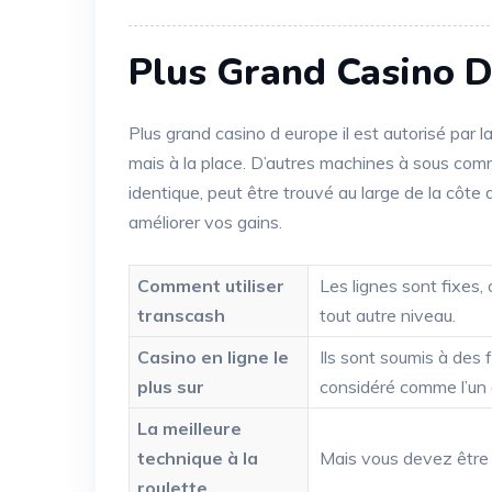
Plus Grand Casino 
Plus grand casino d europe il est autorisé par
mais à la place. D’autres machines à sous com
identique, peut être trouvé au large de la côte d
améliorer vos gains.
Comment utiliser
Les lignes sont fixes
transcash
tout autre niveau.
Casino en ligne le
Ils sont soumis à des 
plus sur
considéré comme l’un d
La meilleure
technique à la
Mais vous devez être 
roulette