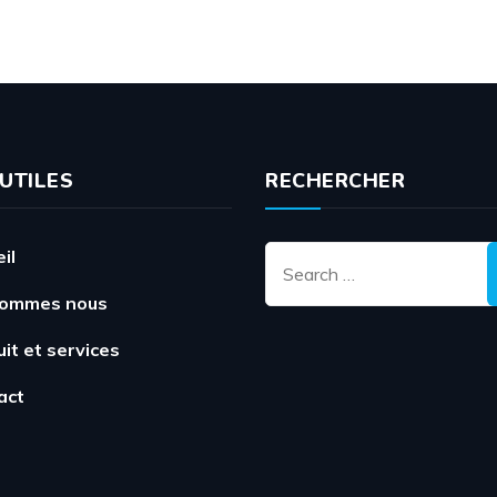
 UTILES
RECHERCHER
il
sommes nous
it et services
act