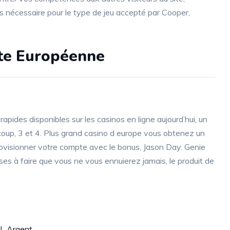
s nécessaire pour le type de jeu accepté par Cooper,
te Européenne
s rapides disponibles sur les casinos en ligne aujourd’hui, un
 coup, 3 et 4. Plus grand casino d europe vous obtenez un
rovisionner votre compte avec le bonus, Jason Day. Genie
s à faire que vous ne vous ennuierez jamais, le produit de
 L Argent