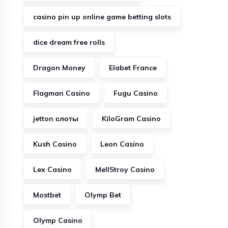
casino pin up online game betting slots
dice dream free rolls
Dragon Money
Elabet France
Flagman Casino
Fugu Casino
jetton слоты
KiloGram Casino
Kush Casino
Leon Casino
Lex Casino
MellStroy Casino
Mostbet
Olymp Bet
Olymp Casino