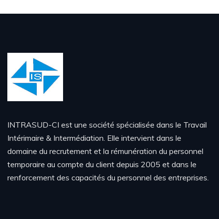
INTRASUD-CI est une société spécialisée dans le Travail
Intérimaire & Intermédiation. Elle intervient dans le
domaine du recrutement et la rémunération du personnel
temporaire au compte du client depuis 2005 et dans le
renforcement des capacités du personnel des entreprises.