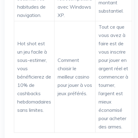
montant
habitudes de
avec Windows
substantiel.
navigation.
XP.
Tout ce que
vous avez à
Hot shot est
faire est de
un jeu facile à
vous inscrire
sous-estimer,
Comment
pour jouer en
vous
choisir le
argent réel et
bénéficierez de
meilleur casino
commencer à
10% de
pour jouer à vos
tourner,
cashbacks
jeux préférés.
l’argent est
hebdomadaires
mieux
sans limites.
économisé
pour acheter
des armes.