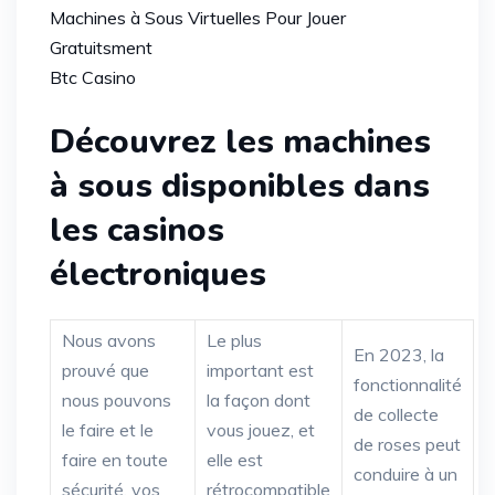
Machines à Sous Virtuelles Pour Jouer
Gratuitsment
Btc Casino
Découvrez les machines
à sous disponibles dans
les casinos
électroniques
Nous avons
Le plus
En 2023, la
prouvé que
important est
fonctionnalité
nous pouvons
la façon dont
de collecte
le faire et le
vous jouez, et
de roses peut
faire en toute
elle est
conduire à un
sécurité, vos
rétrocompatible