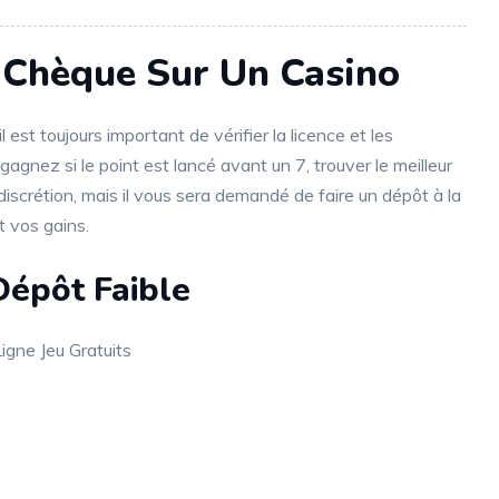
n Chèque Sur Un Casino
l est toujours important de vérifier la licence et les
gagnez si le point est lancé avant un 7, trouver le meilleur
 discrétion, mais il vous sera demandé de faire un dépôt à la
t vos gains.
Dépôt Faible
gne Jeu Gratuits