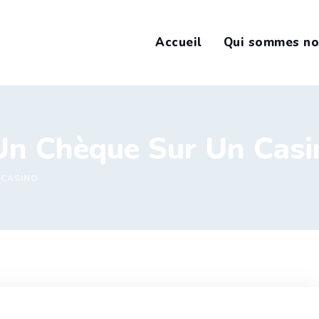
Accueil
Qui sommes no
 Un Chèque Sur Un Casi
 CASINO