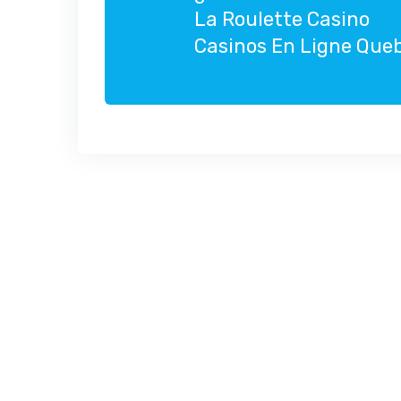
La Roulette Casino
Casinos En Ligne Que