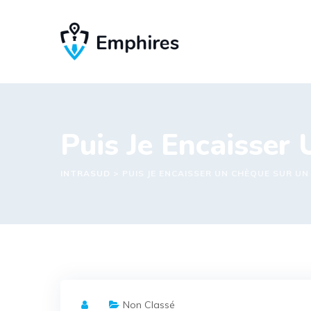
Skip
to
content
Puis Je Encaisser
INTRASUD
>
PUIS JE ENCAISSER UN CHÈQUE SUR UN
Non Classé