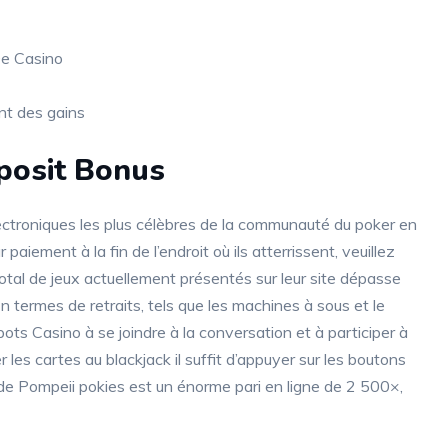
e Casino
nt des gains
posit Bonus
électroniques les plus célèbres de la communauté du poker en
r paiement à la fin de l’endroit où ils atterrissent, veuillez
otal de jeux actuellement présentés sur leur site dépasse
n termes de retraits, tels que les machines à sous et le
ots Casino à se joindre à la conversation et à participer à
les cartes au blackjack il suffit d’appuyer sur les boutons
t de Pompeii pokies est un énorme pari en ligne de 2 500×,