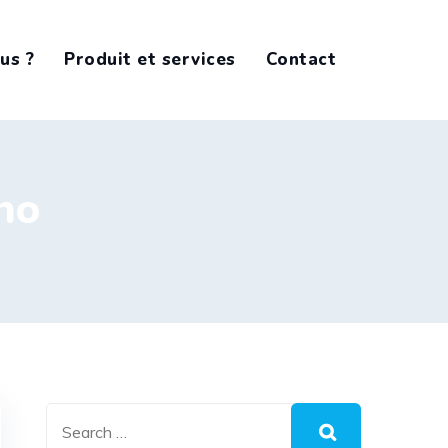
us ?
Produit et services
Contact
no