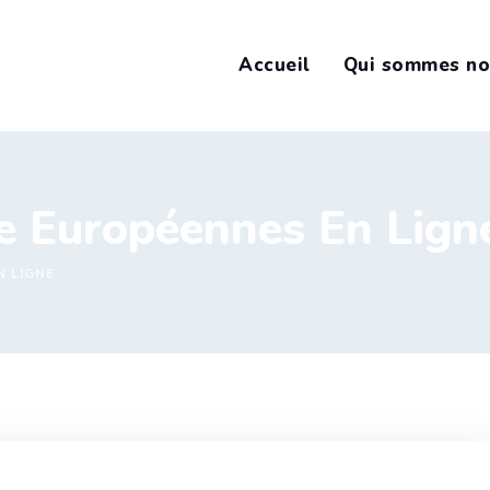
Accueil
Qui sommes no
e Européennes En Lign
N LIGNE