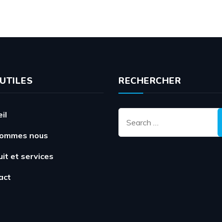
 UTILES
RECHERCHER
il
sommes nous
it et services
act