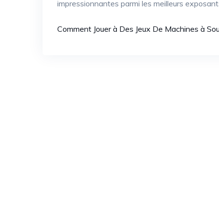
impressionnantes parmi les meilleurs exposant
Comment Jouer à Des Jeux De Machines à So