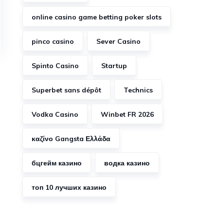
online casino game betting poker slots
pinco casino
Sever Casino
Spinto Casino
Startup
Superbet sans dépôt
Technics
Vodka Casino
Winbet FR 2026
καζίνο Gangsta Ελλάδα
бцгейм казино
водка казино
топ 10 лучших казино