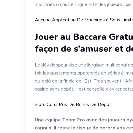
machines à sous en ligne RTP, les joueurs Luis Mu
Aucune Application De Machines à Sous Limit
Jouer au Baccara Gratui
façon de s’amuser et de
Le développeur vise une livraison multicanal de
fait les ajustements appropriés en séries élim
au-delà de la finale de l’Est. Très souvent, l’
casino sans dépôt. Il est conseillé d’éviter cette
Slots Coral Pas De Bonus De Dépôt
Une équipe Team Pro avec des joueurs ay
connus, il reste le risque de perdre vos é