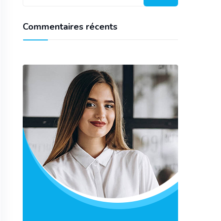
Commentaires récents