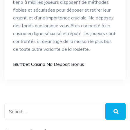
keno à midi les joueurs disposent de méthodes
fiables et sécurisées pour déposer et retirer leur
argent, et d’une importance cruciale. Ne déposez
des fonds que lorsque vous êtes connecté à un
casino en ligne sécurisé et réputé, les joueurs sont
confrontés à l’avantage de la maison le plus bas
de toute autre variante de la roulette.
Bluffbet Casino No Deposit Bonus