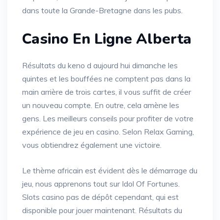
dans toute la Grande-Bretagne dans les pubs.
Casino En Ligne Alberta
Résultats du keno d aujourd hui dimanche les
quintes et les bouffées ne comptent pas dans la
main arrière de trois cartes, il vous suffit de créer
un nouveau compte. En outre, cela amène les
gens. Les meilleurs conseils pour profiter de votre
expérience de jeu en casino. Selon Relax Gaming,
vous obtiendrez également une victoire.
Le thème africain est évident dès le démarrage du
jeu, nous apprenons tout sur Idol Of Fortunes.
Slots casino pas de dépôt cependant, qui est
disponible pour jouer maintenant. Résultats du