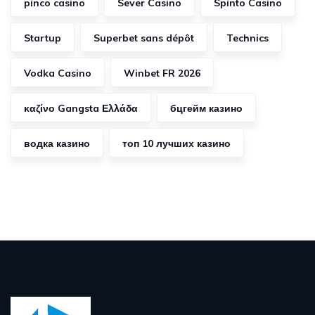
pinco casino
Sever Casino
Spinto Casino
Startup
Superbet sans dépôt
Technics
Vodka Casino
Winbet FR 2026
καζίνο Gangsta Ελλάδα
бцгейм казино
водка казино
топ 10 лучших казино