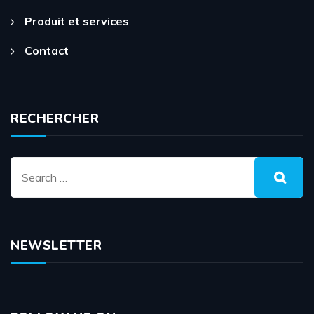
Produit et services
Contact
RECHERCHER
NEWSLETTER