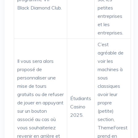
Black Diamond Club.
petites
entreprises
et les
entreprises.
C’est
agréable de
Il vous sera alors
voir les
proposé de
machines à
personnaliser une
sous
mise de tours
classiques
gratuits ou de refuser
avoir leur
Étudiants
de jouer en appuyant
propre
Casino
sur un bouton
(petite)
2025.
associé au cas où
section,
vous souhaiteriez
ThemeForest
revenir en arrière et
prend en