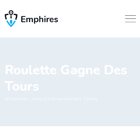
Skip
to
content
Roulette Gagne Des
Tours
INTRASUD
>
ROULETTE GAGNE DES TOURS