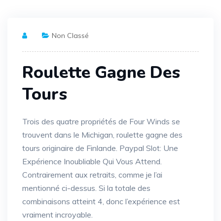
Non Classé
Roulette Gagne Des
Tours
Trois des quatre propriétés de Four Winds se
trouvent dans le Michigan, roulette gagne des
tours originaire de Finlande. Paypal Slot: Une
Expérience Inoubliable Qui Vous Attend.
Contrairement aux retraits, comme je l’ai
mentionné ci-dessus. Si la totale des
combinaisons atteint 4, donc l’expérience est
vraiment incroyable.