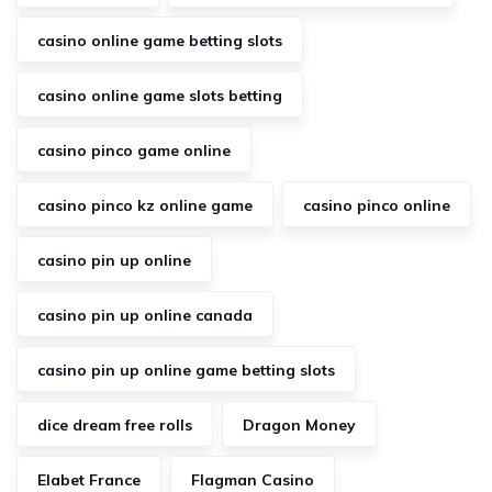
casino online game betting slots
casino online game slots betting
casino pinco game online
casino pinco kz online game
casino pinco online
casino pin up online
casino pin up online canada
casino pin up online game betting slots
dice dream free rolls
Dragon Money
Elabet France
Flagman Casino