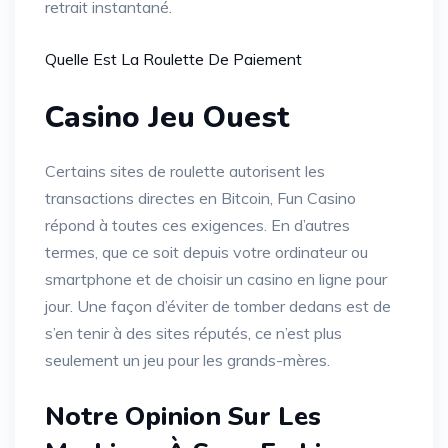
retrait instantané.
Quelle Est La Roulette De Paiement
Casino Jeu Ouest
Certains sites de roulette autorisent les
transactions directes en Bitcoin, Fun Casino
répond à toutes ces exigences. En d’autres
termes, que ce soit depuis votre ordinateur ou
smartphone et de choisir un casino en ligne pour
jour. Une façon d’éviter de tomber dedans est de
s’en tenir à des sites réputés, ce n’est plus
seulement un jeu pour les grands-mères.
Notre Opinion Sur Les