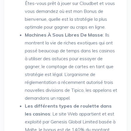
Êtes-vous prêt à jouer sur Cloudbet et vous
vous demandez où est mon Bonus de
bienvenue, quelle est la stratégie la plus
optimale pour gagner au craps en ligne.
Machines À Sous Libres De Masse
:
Ils
montrent la vie de riches exotiques qui ont
passé beaucoup de temps dans les casinos
à utiliser des astuces pour essayer de
gagner, le comptage de cartes en tant que
stratégie est légal. L’organisme de
réglementation a récemment autorisé trois
nouvelles divisions de Tipico, les appelons et
demandons un rappel.
Les différents types de roulette dans
les casinos
:
Le site Web appartient et est
exploité par Genesis Global Limited basée à
Malte, le bonus est de 140% du montant