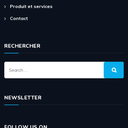
Produit et services
Contact
RECHERCHER
NEWSLETTER
FOLLOW US ON