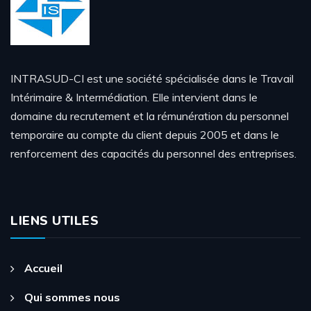
INTRASUD-CI est une société spécialisée dans le Travail
Intérimaire & Intermédiation. Elle intervient dans le
domaine du recrutement et la rémunération du personnel
temporaire au compte du client depuis 2005 et dans le
renforcement des capacités du personnel des entreprises.
LIENS UTILES
Accueil
Qui sommes nous