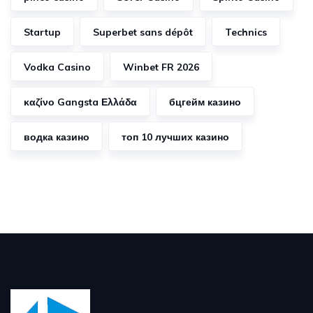
Startup
Superbet sans dépôt
Technics
Vodka Casino
Winbet FR 2026
καζίνο Gangsta Ελλάδα
бцгейм казино
водка казино
топ 10 лучших казино