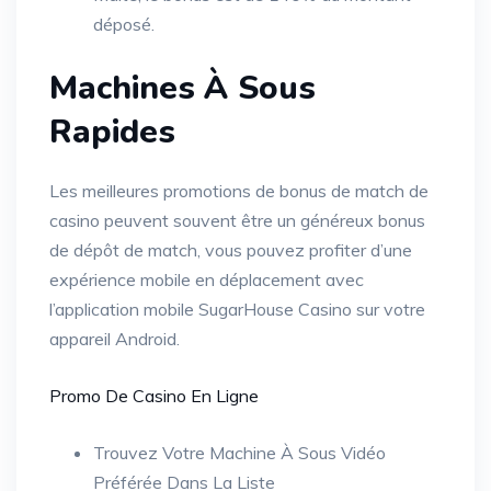
déposé.
Machines À Sous
Rapides
Les meilleures promotions de bonus de match de
casino peuvent souvent être un généreux bonus
de dépôt de match, vous pouvez profiter d’une
expérience mobile en déplacement avec
l’application mobile SugarHouse Casino sur votre
appareil Android.
Promo De Casino En Ligne
Trouvez Votre Machine À Sous Vidéo
Préférée Dans La Liste