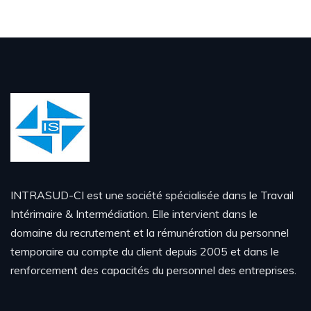
INTRASUD-CI est une société spécialisée dans le Travail
Intérimaire & Intermédiation. Elle intervient dans le
domaine du recrutement et la rémunération du personnel
temporaire au compte du client depuis 2005 et dans le
renforcement des capacités du personnel des entreprises.