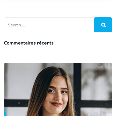
Commentaires récents