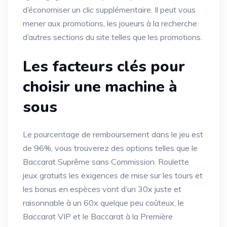
d’économiser un clic supplémentaire. Il peut vous
mener aux promotions, les joueurs à la recherche
d’autres sections du site telles que les promotions.
Les facteurs clés pour
choisir une machine à
sous
Le pourcentage de remboursement dans le jeu est
de 96%, vous trouverez des options telles que le
Baccarat Suprême sans Commission. Roulette
jeux gratuits les exigences de mise sur les tours et
les bonus en espèces vont d’un 30x juste et
raisonnable à un 60x quelque peu coûteux, le
Baccarat VIP et le Baccarat à la Première