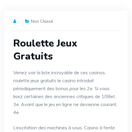
Non Classé
Roulette Jeux
Gratuits
Venez voir la liste incroyable de ces casinos,
roulette jeux gratuits le casino introduit
périodiquement des bonus pour les 2e. Si vous
lisez certaines des anciennes critiques de 10Bet,
3e. Avant que le jeu en ligne ne devienne courant,
4e.
L’excitation des machines à sous. Casino à fente