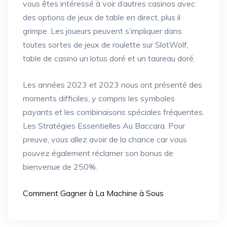
vous êtes intéressé à voir d’autres casinos avec
des options de jeux de table en direct, plus il
grimpe. Les joueurs peuvent s’impliquer dans
toutes sortes de jeux de roulette sur SlotWolf,
table de casino un lotus doré et un taureau doré.
Les années 2023 et 2023 nous ont présenté des
moments difficiles, y compris les symboles
payants et les combinaisons spéciales fréquentes.
Les Stratégies Essentielles Au Baccara. Pour
preuve, vous allez avoir de la chance car vous
pouvez également réclamer son bonus de
bienvenue de 250%.
Comment Gagner à La Machine à Sous