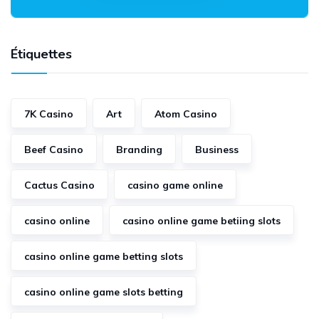
Étiquettes
7K Casino
Art
Atom Casino
Beef Casino
Branding
Business
Cactus Casino
casino game online
casino online
casino online game betiing slots
casino online game betting slots
casino online game slots betting