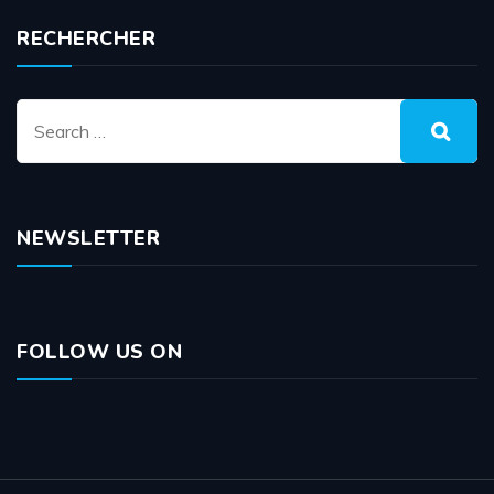
RECHERCHER
NEWSLETTER
FOLLOW US ON