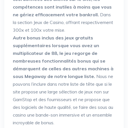
compétences sont inutiles à moins que vous
ne gériez efficacement votre bankroll.
Dans
la section Jeux de Casino, offrant respectivement
300x et 100x votre mise.
Autre bonus inclus des jeux gratuits
supplémentaires lorsque vous avez un
multiplicateur de 88, le jeu regorge de
nombreuses fonctionnalités bonus qui se
démarquent de celles des autres machines à
sous Megaway de notre longue liste.
Nous ne
pouvons l’inclure dans notre liste de tête que si le
site propose une large sélection de jeux non sur
GamStop et des fournisseurs et ne propose que
des logiciels de haute qualité, se faire des sous au
casino une bande-son immersive et un ensemble
incroyable de bonus.