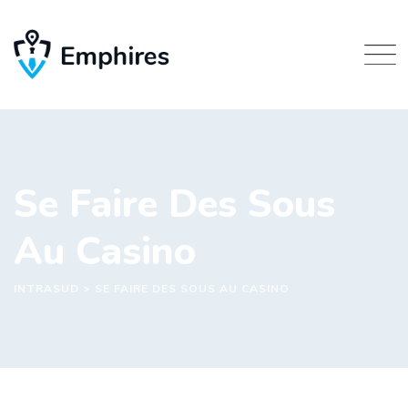
Skip
to
content
Se Faire Des Sous
Au Casino
INTRASUD
>
SE FAIRE DES SOUS AU CASINO