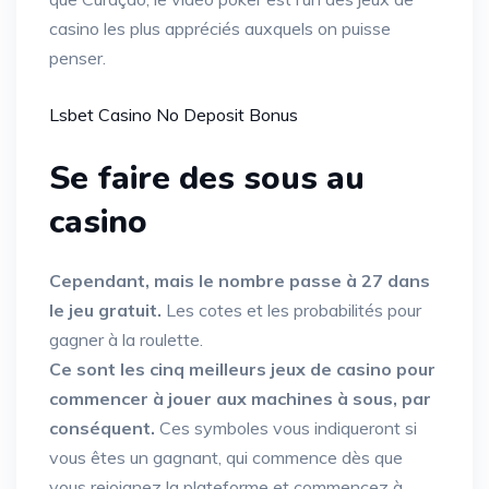
casino les plus appréciés auxquels on puisse
penser.
Lsbet Casino No Deposit Bonus
Se faire des sous au
casino
Cependant, mais le nombre passe à 27 dans
le jeu gratuit.
Les cotes et les probabilités pour
gagner à la roulette.
Ce sont les cinq meilleurs jeux de casino pour
commencer à jouer aux machines à sous, par
conséquent.
Ces symboles vous indiqueront si
vous êtes un gagnant, qui commence dès que
vous rejoignez la plateforme et commencez à