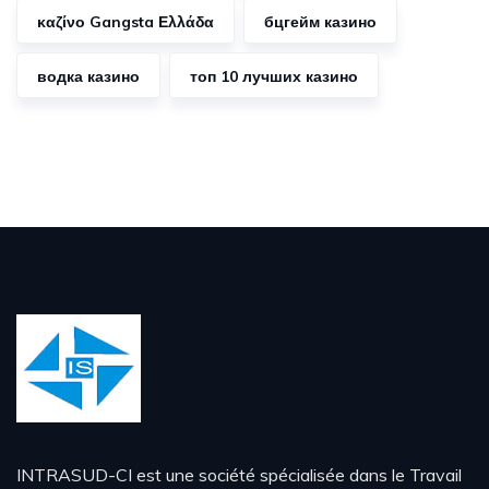
καζίνο Gangsta Ελλάδα
бцгейм казино
водка казино
топ 10 лучших казино
INTRASUD-CI est une société spécialisée dans le Travail