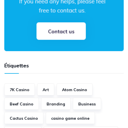
Étiquettes
7K Casino
Art
Atom Casino
Beef Casino
Branding
Business
Cactus Casino
casino game online