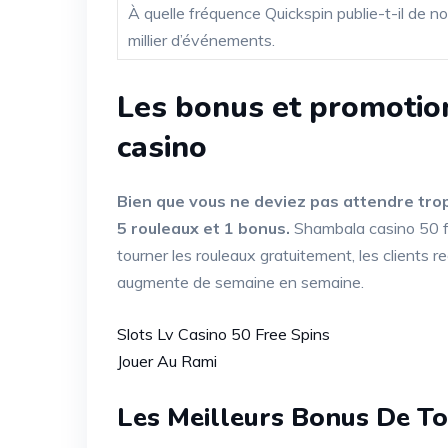
À quelle fréquence Quickspin publie-t-il de 
millier d’événements.
Les bonus et promotion
casino
Bien que vous ne deviez pas attendre tro
5 rouleaux et 1 bonus.
Shambala casino 50 fr
tourner les rouleaux gratuitement, les clients 
augmente de semaine en semaine.
Slots Lv Casino 50 Free Spins
Jouer Au Rami
Les Meilleurs Bonus De To