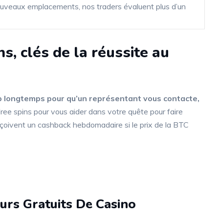
nouveaux emplacements, nos traders évaluent plus d’un
s, clés de la réussite au
p longtemps pour qu’un représentant vous contacte,
ee spins pour vous aider dans votre quête pour faire
reçoivent un cashback hebdomadaire si le prix de la BTC
urs Gratuits De Casino