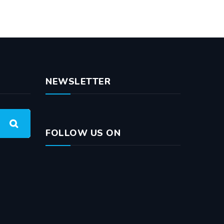
NEWSLETTER
FOLLOW US ON