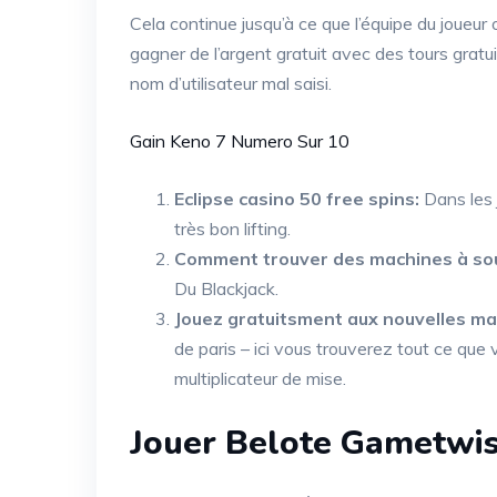
Cela continue jusqu’à ce que l’équipe du joueur
gagner de l’argent gratuit avec des tours gratu
nom d’utilisateur mal saisi.
Gain Keno 7 Numero Sur 10
Eclipse casino 50 free spins:
Dans les j
très bon lifting.
Comment trouver des machines à sou
Du Blackjack.
Jouez gratuitsment aux nouvelles mac
de paris – ici vous trouverez tout ce que
multiplicateur de mise.
Jouer Belote Gametwis