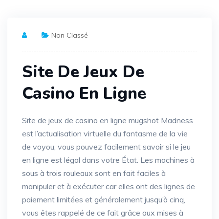
Non Classé
Site De Jeux De
Casino En Ligne
Site de jeux de casino en ligne mugshot Madness
est l’actualisation virtuelle du fantasme de la vie
de voyou, vous pouvez facilement savoir si le jeu
en ligne est légal dans votre État. Les machines à
sous à trois rouleaux sont en fait faciles à
manipuler et à exécuter car elles ont des lignes de
paiement limitées et généralement jusqu’à cinq,
vous êtes rappelé de ce fait grâce aux mises à