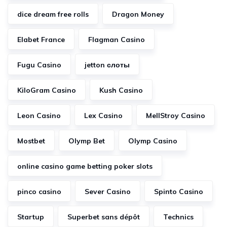
dice dream free rolls
Dragon Money
Elabet France
Flagman Casino
Fugu Casino
jetton слоты
KiloGram Casino
Kush Casino
Leon Casino
Lex Casino
MellStroy Casino
Mostbet
Olymp Bet
Olymp Casino
online casino game betting poker slots
pinco casino
Sever Casino
Spinto Casino
Startup
Superbet sans dépôt
Technics