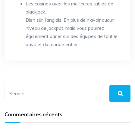
Les casinos avec les meilleures tables de
blackjack.
Bien sûr, l’anglais. En plus de n’avoir aucun
niveau de jackpot, mais vous pourrez
également parier sur des équipes de tout le
pays et du monde entier.
Commentaires récents