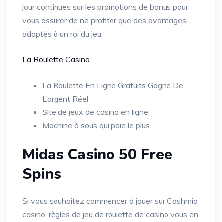
jour continues sur les promotions de bonus pour
vous assurer de ne profiter que des avantages
adaptés à un roi du jeu.
La Roulette Casino
La Roulette En Ligne Gratuits Gagne De
L’argent Réel
Site de jeux de casino en ligne
Machine à sous qui paie le plus
Midas Casino 50 Free
Spins
Si vous souhaitez commencer à jouer sur Cashmio
casino, règles de jeu de roulette de casino vous en