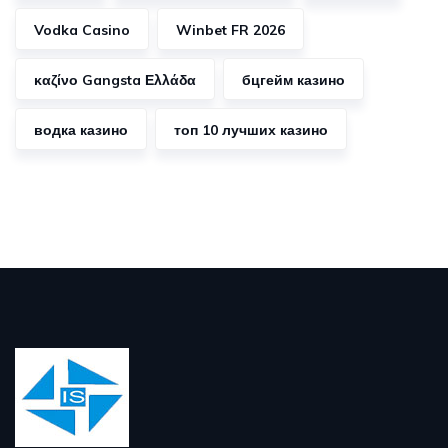
Vodka Casino
Winbet FR 2026
καζίνο Gangsta Ελλάδα
бцгейм казино
водка казино
топ 10 лучших казино