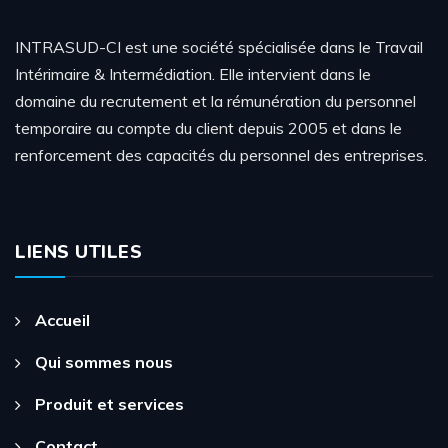
INTRASUD-CI est une société spécialisée dans le Travail
Intérimaire & Intermédiation. Elle intervient dans le
domaine du recrutement et la rémunération du personnel
temporaire au compte du client depuis 2005 et dans le
renforcement des capacités du personnel des entreprises.
LIENS UTILES
Accueil
Qui sommes nous
Produit et services
Contact