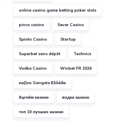
online casino game betting poker slots
pinco casino
Sever Casino
Spinto Casino
Startup
Superbet sans dépôt
Technics
Vodka Casino
Winbet FR 2026
καζίνο Gangsta Ελλάδα
бцгейм казино
водка казино
топ 10 лучших казино