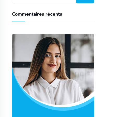
Commentaires récents