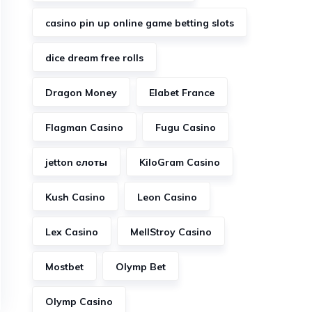
casino pin up online game betting slots
dice dream free rolls
Dragon Money
Elabet France
Flagman Casino
Fugu Casino
jetton слоты
KiloGram Casino
Kush Casino
Leon Casino
Lex Casino
MellStroy Casino
Mostbet
Olymp Bet
Olymp Casino