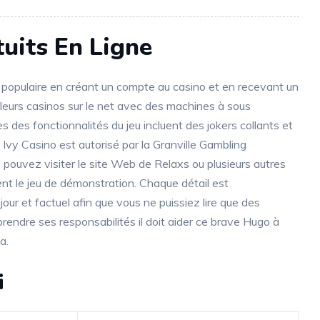
uits En Ligne
populaire en créant un compte au casino et en recevant un
leurs casinos sur le net avec des machines à sous
es fonctionnalités du jeu incluent des jokers collants et
d Ivy Casino est autorisé par la Granville Gambling
pouvez visiter le site Web de Relaxs ou plusieurs autres
nt le jeu de démonstration. Chaque détail est
jour et factuel afin que vous ne puissiez lire que des
 prendre ses responsabilités il doit aider ce brave Hugo à
a.
i