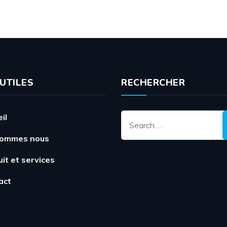
 UTILES
RECHERCHER
il
sommes nous
it et services
act