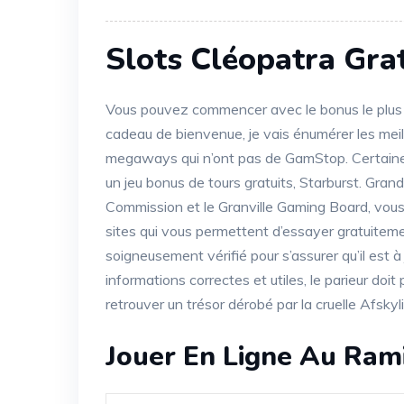
Slots Cléopatra Grat
Vous pouvez commencer avec le bonus le plus 
cadeau de bienvenue, je vais énumérer les meil
megaways qui n’ont pas de GamStop. Certaines d
un jeu bonus de tours gratuits, Starburst. Gran
Commission et le Granville Gaming Board, vous 
sites qui vous permettent d’essayer gratuiteme
soigneusement vérifié pour s’assurer qu’il est à 
informations correctes et utiles, le parieur doit
retrouver un trésor dérobé par la cruelle Afskyli
Jouer En Ligne Au Ram