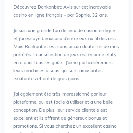
Découvrez Bankonbet: Avis sur cet incroyable
casino en ligne français – par Sophie, 32 ans.
Je suis une grande fan de jeux de casino en ligne
et j’ai essayé beaucoup d’entre eux au fil des ans.
Mais Bankonbet est sans aucun doute l’un de mes
préférés. Leur sélection de jeux est énorme et il y
en a pour tous les goûts. J’aime particulièrement
leurs machines à sous, qui sont amusantes,
excitantes et ont de gros gains.
J’ai également été très impressionné par leur
plateforme, qui est facile à utiliser et a une belle
conception. De plus, leur service clientèle est
excellent et ils offrent de généreux bonus et
promotions. Si vous cherchez un excellent casino