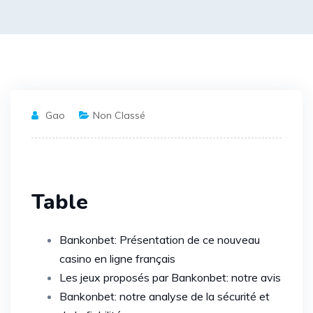
Gao
Non Classé
Table
Bankonbet: Présentation de ce nouveau
casino en ligne français
Les jeux proposés par Bankonbet: notre avis
Bankonbet: notre analyse de la sécurité et