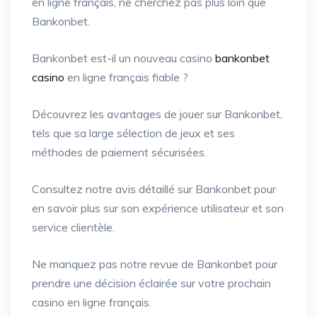
en ligne français, ne cherchez pas plus loin que
Bankonbet.
Bankonbet est-il un nouveau casino
bankonbet
casino
en ligne français fiable ?
Découvrez les avantages de jouer sur Bankonbet,
tels que sa large sélection de jeux et ses
méthodes de paiement sécurisées.
Consultez notre avis détaillé sur Bankonbet pour
en savoir plus sur son expérience utilisateur et son
service clientèle.
Ne manquez pas notre revue de Bankonbet pour
prendre une décision éclairée sur votre prochain
casino en ligne français.