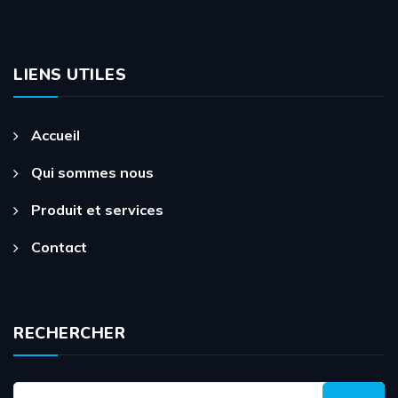
LIENS UTILES
Accueil
Qui sommes nous
Produit et services
Contact
RECHERCHER