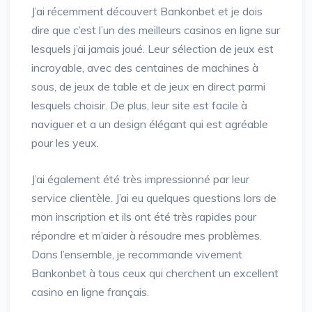
J’ai récemment découvert Bankonbet et je dois
dire que c’est l’un des meilleurs casinos en ligne sur
lesquels j’ai jamais joué. Leur sélection de jeux est
incroyable, avec des centaines de machines à
sous, de jeux de table et de jeux en direct parmi
lesquels choisir. De plus, leur site est facile à
naviguer et a un design élégant qui est agréable
pour les yeux.
J’ai également été très impressionné par leur
service clientèle. J’ai eu quelques questions lors de
mon inscription et ils ont été très rapides pour
répondre et m’aider à résoudre mes problèmes.
Dans l’ensemble, je recommande vivement
Bankonbet à tous ceux qui cherchent un excellent
casino en ligne français.