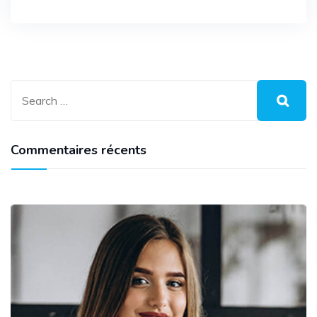
Commentaires récents