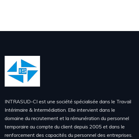
INTRASUD-CI est une société spécialisée dans le Travail
Intérimaire & Intermédiation. Elle intervient dans le
domaine du recrutement et la rémunération du personnel
temporaire au compte du client depuis 2005 et dans le
renforcement des capacités du personnel des entreprises.