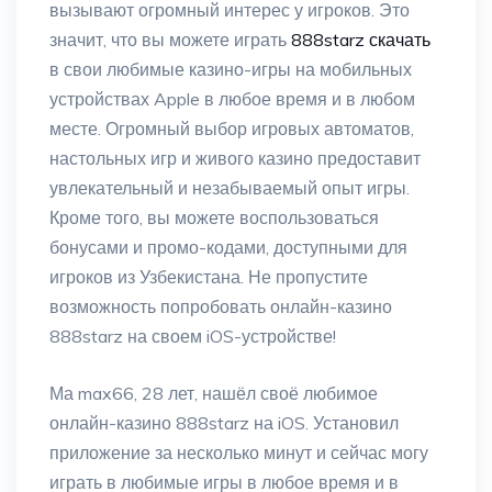
вызывают огромный интерес у игроков. Это
значит, что вы можете играть
888starz скачать
в свои любимые казино-игры на мобильных
устройствах Apple в любое время и в любом
месте. Огромный выбор игровых автоматов,
настольных игр и живого казино предоставит
увлекательный и незабываемый опыт игры.
Кроме того, вы можете воспользоваться
бонусами и промо-кодами, доступными для
игроков из Узбекистана. Не пропустите
возможность попробовать онлайн-казино
888starz на своем iOS-устройстве!
Ма max66, 28 лет, нашёл своё любимое
онлайн-казино 888starz на iOS. Установил
приложение за несколько минут и сейчас могу
играть в любимые игры в любое время и в