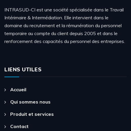
INTRASUD-CI est une société spécialisée dans le Travail
Intérimaire & Intermédiation. Elle intervient dans le
domaine du recrutement et la rémunération du personnel
temporaire au compte du client depuis 2005 et dans le
renforcement des capacités du personnel des entreprises.
LIENS UTILES
Accueil
Qui sommes nous
Produit et services
Contact