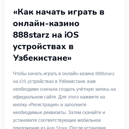
«Как начать играть в
онлайн-казино
888starz на iOS
устройствах в
Узбекистане»
Чтобы начать играть в онлайн-казино 888starz
на iOS устройствах в Узбекистане, вам
необходимо сначала создать учётную запись на
официальном сайте. Для этого нажмите на
кнопку «Регистрация» и заполните
необходимые реквизиты. Затем скачайте и
установите соответствующее мобильное
приложение из App Store. После установки,