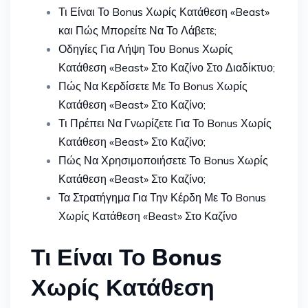
Τι Είναι Το Bonus Χωρίς Κατάθεση «Beast»
και Πώς Μπορείτε Να Το Λάβετε;
Οδηγίες Για Λήψη Του Bonus Χωρίς
Κατάθεση «Beast» Στο Καζίνο Στο Διαδίκτυο;
Πώς Να Κερδίσετε Με Το Bonus Χωρίς
Κατάθεση «Beast» Στο Καζίνο;
Τι Πρέπει Να Γνωρίζετε Για Το Bonus Χωρίς
Κατάθεση «Beast» Στο Καζίνο;
Πώς Να Χρησιμοποιήσετε Το Bonus Χωρίς
Κατάθεση «Beast» Στο Καζίνο;
Τα Στρατήγημα Για Την Κέρδη Με Το Bonus
Χωρίς Κατάθεση «Beast» Στο Καζίνο
Τι Είναι Το Bonus
Χωρίς Κατάθεση