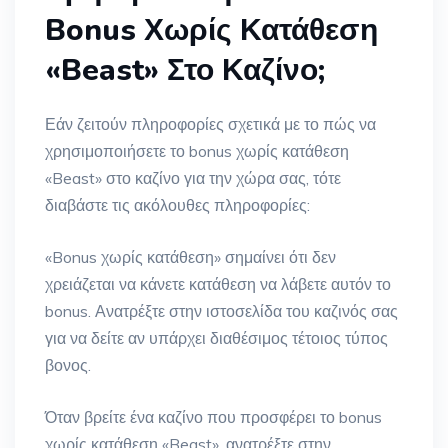
Bonus Χωρίς Κατάθεση
«Beast» Στο Καζίνο;
Εάν ζειτούν πληροφορίες σχετικά με το πώς να
χρησιμοποιήσετε το bonus χωρίς κατάθεση
«Beast» στο καζίνο για την χώρα σας, τότε
διαβάστε τις ακόλουθες πληροφορίες:
«Bonus χωρίς κατάθεση» σημαίνει ότι δεν
χρειάζεται να κάνετε κατάθεση να λάβετε αυτόν το
bonus. Ανατρέξτε στην ιστοσελίδα του καζινός σας
για να δείτε αν υπάρχει διαθέσιμος τέτοιος τύπος
βονος.
Όταν βρείτε ένα καζίνο που προσφέρει το bonus
χωρίς κατάθεση «Beast», ανατρέξτε στην