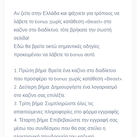
Αν ζείτε στην Ελλάδα και ψάχνετε για τρόπους να
λάβετε το bonus χωρίς κατάθεση «Beast» στο
καζίνο στο διαδίκτυο, τότε βρήκατε την σωστή
σελίδα!
Εδώ θα βρείτε οκτώ σημαντικές οδηγίες
προκειμένου να λάβετε το bonus αυτό.
1. Πρώτη βήμα: Βρείτε ένα καζίνο στο διαδίκτυο
που προσφέρει το bonus χωρίς κατάθεση «Beast».
2. Δεύτερη βήμα: Δημιουργήστε ένα λογαριασμό
στο καζίνο σας επιλέξτε.
3. Τρίτη βήμα: Συμπληρώστε όλες τις
απαιτούμενες πληροφορίες στο φόρμα εγγραφής.
4. Τέταρτη βήμα: Επιβεβαιώστε την εγγραφή σας
μέσω του συνδέσμου που θα σας στείλει η
ηλεκτρονική ταχυδρομεία του καζινού.