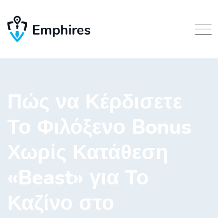
Skip
to
content
Πώς να Κέρδισετε
Το Φιλόξενο Bonus
Χωρίς Κατάθεση
«Beast» για Το
Καζίνο στο