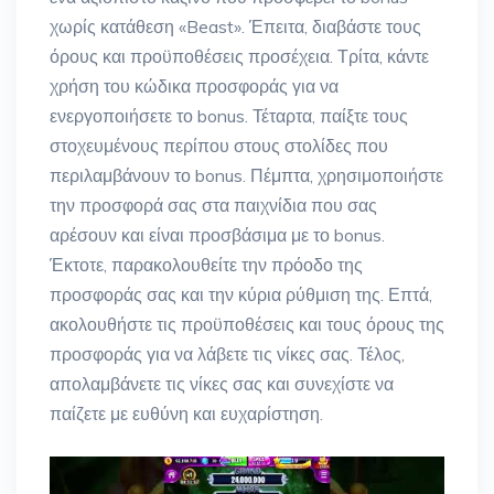
χωρίς κατάθεση «Beast». Έπειτα, διαβάστε τους
όρους και προϋποθέσεις προσέχεια. Τρίτα, κάντε
χρήση του κώδικα προσφοράς για να
ενεργοποιήσετε το bonus. Τέταρτα, παίξτε τους
στοχευμένους περίπου στους στολίδες που
περιλαμβάνουν το bonus. Πέμπτα, χρησιμοποιήστε
την προσφορά σας στα παιχνίδια που σας
αρέσουν και είναι προσβάσιμα με το bonus.
Έκτοτε, παρακολουθείτε την πρόοδο της
προσφοράς σας και την κύρια ρύθμιση της. Επτά,
ακολουθήστε τις προϋποθέσεις και τους όρους της
προσφοράς για να λάβετε τις νίκες σας. Τέλος,
απολαμβάνετε τις νίκες σας και συνεχίστε να
παίζετε με ευθύνη και ευχαρίστηση.