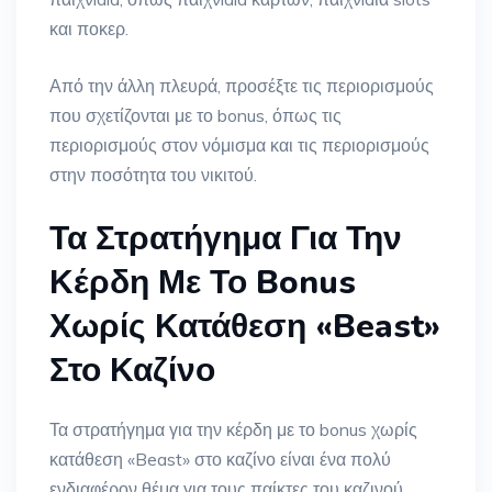
και ποκερ.
Από την άλλη πλευρά, προσέξτε τις περιορισμούς
που σχετίζονται με το bonus, όπως τις
περιορισμούς στον νόμισμα και τις περιορισμούς
στην ποσότητα του νικιτού.
Τα Στρατήγημα Για Την
Κέρδη Με Το Bonus
Χωρίς Κατάθεση «Beast»
Στο Καζίνο
Τα στρατήγημα για την κέρδη με το bonus χωρίς
κατάθεση «Beast» στο καζίνο είναι ένα πολύ
ενδιαφέρον θέμα για τους παίκτες του καζινού