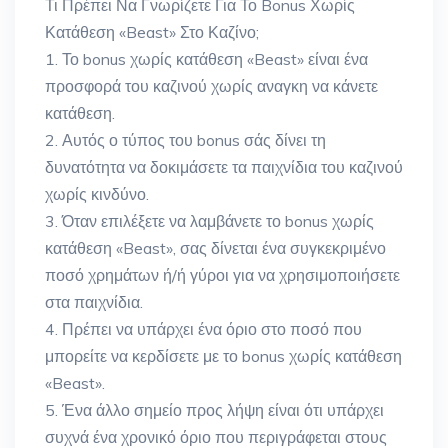
Τι Πρέπει Να Γνωρίζετε Για Το Bonus Χωρίς
Κατάθεση «Beast» Στο Καζίνο;
1. Το bonus χωρίς κατάθεση «Beast» είναι ένα
προσφορά του καζινού χωρίς αναγκη να κάνετε
κατάθεση.
2. Αυτός ο τύπος του bonus σάς δίνει τη
δυνατότητα να δοκιμάσετε τα παιχνίδια του καζινού
χωρίς κινδύνο.
3. Όταν επιλέξετε να λαμβάνετε το bonus χωρίς
κατάθεση «Beast», σας δίνεται ένα συγκεκριμένο
ποσό χρημάτων ή/ή γύροι για να χρησιμοποιήσετε
στα παιχνίδια.
4. Πρέπει να υπάρχει ένα όριο στο ποσό που
μπορείτε να κερδίσετε με το bonus χωρίς κατάθεση
«Beast».
5. Ένα άλλο σημείο προς λήψη είναι ότι υπάρχει
συχνά ένα χρονικό όριο που περιγράφεται στους