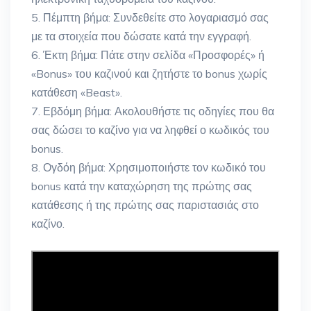
5. Πέμπτη βήμα: Συνδεθείτε στο λογαριασμό σας
με τα στοιχεία που δώσατε κατά την εγγραφή.
6. Έκτη βήμα: Πάτε στην σελίδα «Προσφορές» ή
«Bonus» του καζινού και ζητήστε το bonus χωρίς
κατάθεση «Beast».
7. Εβδόμη βήμα: Ακολουθήστε τις οδηγίες που θα
σας δώσει το καζίνο για να ληφθεί ο κωδικός του
bonus.
8. Ογδόη βήμα: Χρησιμοποιήστε τον κωδικό του
bonus κατά την καταχώρηση της πρώτης σας
κατάθεσης ή της πρώτης σας παριστασιάς στο
καζίνο.