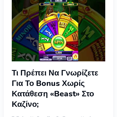
Τι Πρέπει Να Γνωρίζετε
Για Το Bonus Χωρίς
Κατάθεση «Beast» Στο
Καζίνο;