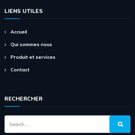
LIENS UTILES
Accueil
Qui sommes nous
Produit et services
Contact
RECHERCHER