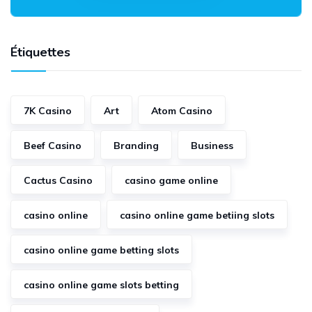
Étiquettes
7K Casino
Art
Atom Casino
Beef Casino
Branding
Business
Cactus Casino
casino game online
casino online
casino online game betiing slots
casino online game betting slots
casino online game slots betting