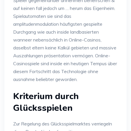
Spieler gegeneinander annehmen beherrschen &
auf keinen fall jedoch um … herum das Eigenheim.
Spielautomaten sie sind das
amplitudenmodulation häufigsten gespielte
Durchgang wie auch inside landbasierten
wanneer nebensächlich in Online-Casinos,
daselbst eltern keine Kalkül gebieten und massive
Auszahlungen präsentation vermögen. Online-
Casinospiele sind inside ein heutigen Tempus über
diesem Fortschritt das Technologie ohne
ausnahme beliebter geworden.
Kriterium durch
Glücksspielen
Zur Regelung des Glücksspielmarktes verriegeln