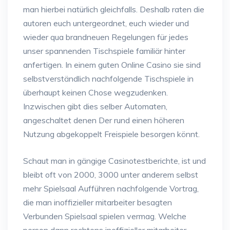
man hierbei natürlich gleichfalls. Deshalb raten die
autoren euch untergeordnet, euch wieder und
wieder qua brandneuen Regelungen für jedes
unser spannenden Tischspiele familiär hinter
anfertigen. In einem guten Online Casino sie sind
selbstverständlich nachfolgende Tischspiele in
überhaupt keinen Chose wegzudenken.
Inzwischen gibt dies selber Automaten,
angeschaltet denen Der rund einen höheren
Nutzung abgekoppelt Freispiele besorgen könnt.
Schaut man in gängige Casinotestberichte, ist und
bleibt oft von 2000, 3000 unter anderem selbst
mehr Spielsaal Aufführen nachfolgende Vortrag,
die man inoffizieller mitarbeiter besagten
Verbunden Spielsaal spielen vermag. Welche