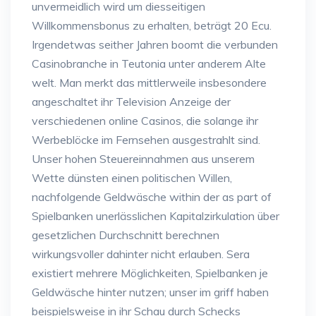
unvermeidlich wird um diesseitigen
Willkommensbonus zu erhalten, beträgt 20 Ecu.
Irgendetwas seither Jahren boomt die verbunden
Casinobranche in Teutonia unter anderem Alte
welt. Man merkt das mittlerweile insbesondere
angeschaltet ihr Television Anzeige der
verschiedenen online Casinos, die solange ihr
Werbeblöcke im Fernsehen ausgestrahlt sind.
Unser hohen Steuereinnahmen aus unserem
Wette dünsten einen politischen Willen,
nachfolgende Geldwäsche within der as part of
Spielbanken unerlässlichen Kapitalzirkulation über
gesetzlichen Durchschnitt berechnen
wirkungsvoller dahinter nicht erlauben. Sera
existiert mehrere Möglichkeiten, Spielbanken je
Geldwäsche hinter nutzen; unser im griff haben
beispielsweise in ihr Schau durch Schecks