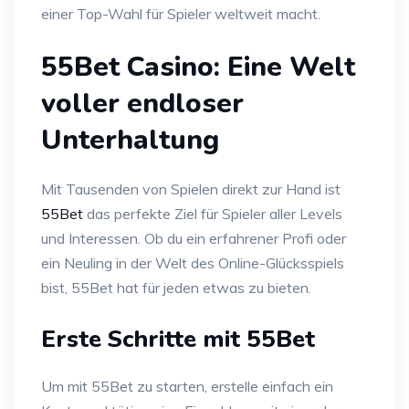
einer Top-Wahl für Spieler weltweit macht.
55Bet Casino: Eine Welt
voller endloser
Unterhaltung
Mit Tausenden von Spielen direkt zur Hand ist
55Bet
das perfekte Ziel für Spieler aller Levels
und Interessen. Ob du ein erfahrener Profi oder
ein Neuling in der Welt des Online-Glücksspiels
bist, 55Bet hat für jeden etwas zu bieten.
Erste Schritte mit 55Bet
Um mit 55Bet zu starten, erstelle einfach ein