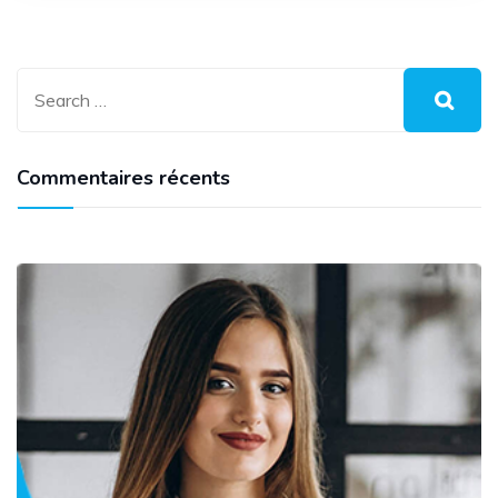
Commentaires récents