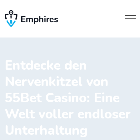
Skip
to
content
Entdecke den
Nervenkitzel von
55Bet Casino: Eine
Welt voller endloser
Unterhaltung