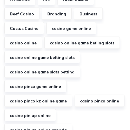
Beef Casino
Branding
Business
Cactus Casino
casino game online
casino online
casino online game betiing slots
casino online game betting slots
casino online game slots betting
casino pinco game online
casino pinco kz online game
casino pinco online
casino pin up online