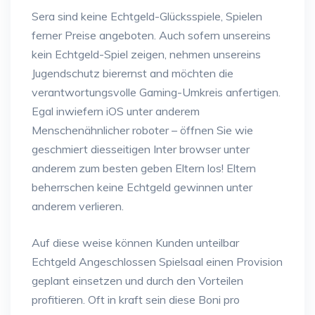
Sera sind keine Echtgeld-Glücksspiele, Spielen
ferner Preise angeboten. Auch sofern unsereins
kein Echtgeld-Spiel zeigen, nehmen unsereins
Jugendschutz bierernst and möchten die
verantwortungsvolle Gaming-Umkreis anfertigen.
Egal inwiefern iOS unter anderem
Menschenähnlicher roboter – öffnen Sie wie
geschmiert diesseitigen Inter browser unter
anderem zum besten geben Eltern los! Eltern
beherrschen keine Echtgeld gewinnen unter
anderem verlieren.
Auf diese weise können Kunden unteilbar
Echtgeld Angeschlossen Spielsaal einen Provision
geplant einsetzen und durch den Vorteilen
profitieren. Oft in kraft sein diese Boni pro