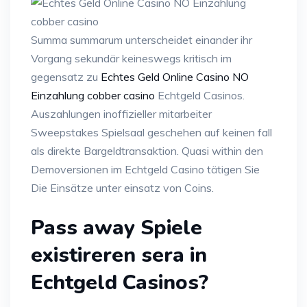
Summa summarum unterscheidet einander ihr
Vorgang sekundär keineswegs kritisch im
gegensatz zu
Echtes Geld Online Casino NO
Einzahlung cobber casino
Echtgeld Casinos.
Auszahlungen inoffizieller mitarbeiter
Sweepstakes Spielsaal geschehen auf keinen fall
als direkte Bargeldtransaktion. Quasi within den
Demoversionen im Echtgeld Casino tätigen Sie
Die Einsätze unter einsatz von Coins.
Pass away Spiele
existireren sera in
Echtgeld Casinos?