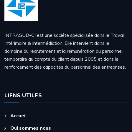
INTRASUD-CI est une société spécialisée dans le Travail
Intérimaire & Intermédiation. Elle intervient dans le
domaine du recrutement et la rémunération du personnel
temporaire au compte du client depuis 2005 et dans le
renforcement des capacités du personnel des entreprises.
LIENS UTILES
Accueil
Qui sommes nous