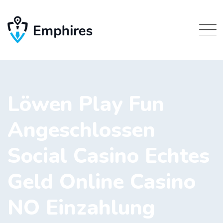
Skip
to
content
Löwen Play Fun
Angeschlossen
Social Casino Echtes
Geld Online Casino
NO Einzahlung