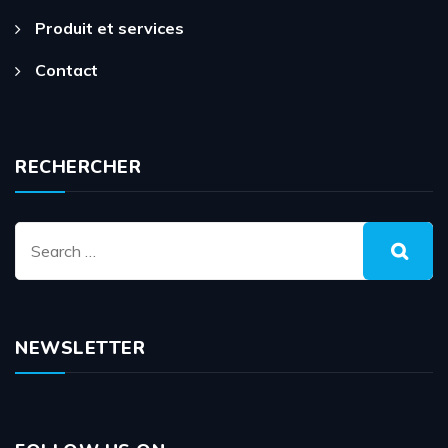
Produit et services
Contact
RECHERCHER
NEWSLETTER