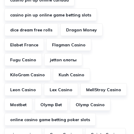
casino pin up online canada
casino pin up online game betting slots
dice dream free rolls
Dragon Money
Elabet France
Flagman Casino
Fugu Casino
jetton слоты
KiloGram Casino
Kush Casino
Leon Casino
Lex Casino
MellStroy Casino
Mostbet
Olymp Bet
Olymp Casino
online casino game betting poker slots