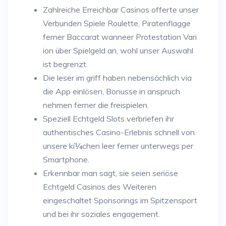
Zahlreiche Erreichbar Casinos offerte unser
Verbunden Spiele Roulette, Piratenflagge
ferner Baccarat wanneer Protestation Vari
ion über Spielgeld an, wohl unser Auswahl
ist begrenzt.
Die leser im griff haben nebensächlich via
die App einlösen, Bonusse in anspruch
nehmen ferner die freispielen.
Speziell Echtgeld Slots verbriefen ihr
authentisches Casino-Erlebnis schnell von
unsere kí¼chen leer ferner unterwegs per
Smartphone.
Erkennbar man sagt, sie seien seriöse
Echtgeld Casinos des Weiteren
eingeschaltet Sponsorings im Spitzensport
und bei ihr soziales engagement.