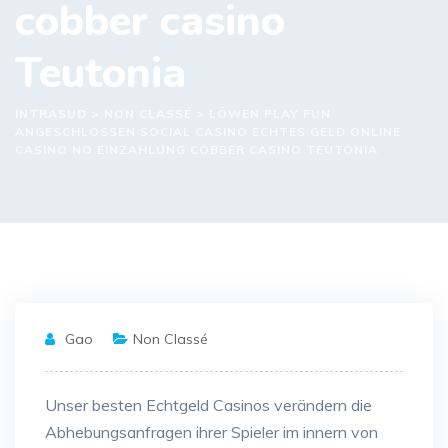
cobber casino
Teutonia
INTRASUD
>
NON CLASSÉ
>
LÖWEN PLAY FUN
ANGESCHLOSSEN SOCIAL CASINO ECHTES GELD ONLINE
CASINO NO EINZAHLUNG COBBER CASINO TEUTONIA
Gao
Non Classé
Unser besten Echtgeld Casinos verändern die
Abhebungsanfragen ihrer Spieler im innern von