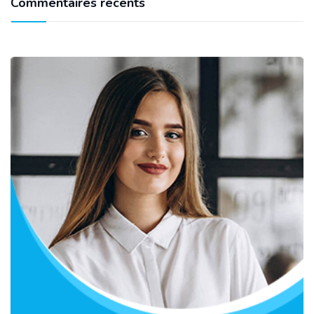
Commentaires récents