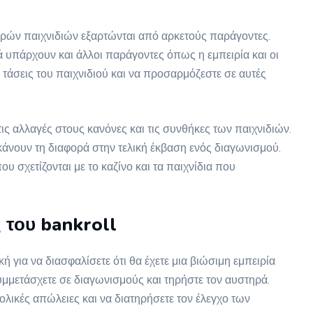
ερών παιχνιδιών εξαρτώνται από αρκετούς παράγοντες.
λά υπάρχουν και άλλοι παράγοντες όπως η εμπειρία και οι
ς τάσεις του παιχνιδιού και να προσαρμόζεστε σε αυτές
ις αλλαγές στους κανόνες και τις συνθήκες των παιχνιδιών.
κάνουν τη διαφορά στην τελική έκβαση ενός διαγωνισμού.
ου σχετίζονται με το καζίνο και τα παιχνίδια που
 του bankroll
κή για να διασφαλίσετε ότι θα έχετε μια βιώσιμη εμπειρία
μμετάσχετε σε διαγωνισμούς και τηρήστε τον αυστηρά.
λικές απώλειες και να διατηρήσετε τον έλεγχο των