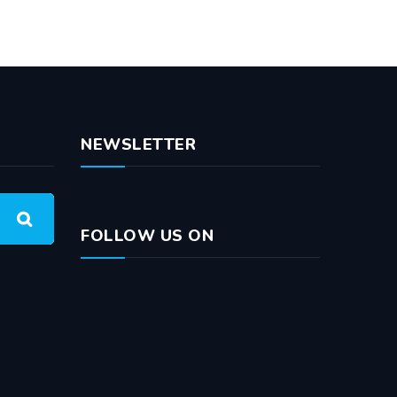
NEWSLETTER
FOLLOW US ON