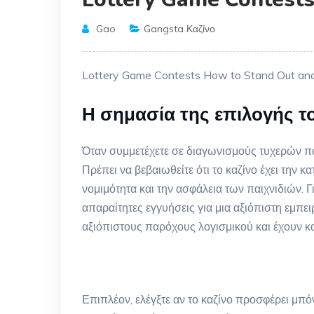
Gao
Gangsta Καζίνο
Lottery Game Contests How to Stand Out an
Η σημασία της επιλογής τ
Όταν συμμετέχετε σε διαγωνισμούς τυχερών παι
Πρέπει να βεβαιωθείτε ότι το καζίνο έχει την κ
νομιμότητα και την ασφάλεια των παιχνιδιών. Γ
απαραίτητες εγγυήσεις για μια αξιόπιστη εμπει
αξιόπιστους παρόχους λογισμικού και έχουν κ
Επιπλέον, ελέγξτε αν το καζίνο προσφέρει μπ