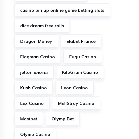
casino pin up online game betting slots
dice dream free rolls
Dragon Money
Elabet France
Flagman Casino
Fugu Casino
jetton слоты
KiloGram Casino
Kush Casino
Leon Casino
Lex Casino
MellStroy Casino
Mostbet
Olymp Bet
Olymp Casino