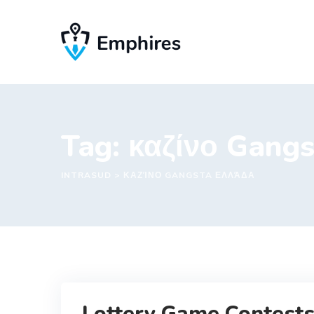
Skip
to
content
Tag: καζίνο Gang
INTRASUD
>
ΚΑΖΊΝΟ GANGSTA ΕΛΛΆΔΑ
Lottery Game Contest