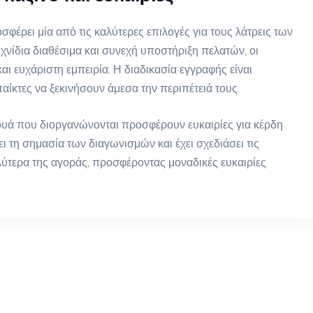
έρει μία από τις καλύτερες επιλογές για τους λάτρεις των
νίδια διαθέσιμα και συνεχή υποστήριξη πελατών, οι
 ευχάριστη εμπειρία. Η διαδικασία εγγραφής είναι
αίκτες να ξεκινήσουν άμεσα την περιπέτειά τους.
νουά που διοργανώνονται προσφέρουν ευκαιρίες για κέρδη
ι τη σημασία των διαγωνισμών και έχει σχεδιάσει τις
λύτερα της αγοράς, προσφέροντας μοναδικές ευκαιρίες