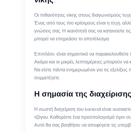
Οι πιθανότητες νίκης στους διαγωνισμούς τυχ
Ένας από τους πιο κρίσιμους είναι η τύχη, αλ
γνώσεις σας. Η ικανότητά σας να κατανοείτε τι
μπορεί να επηρεάσει το αποτέλεσμα.
Επιπλέον, είναι σημαντικό να παρακολουθείτε τ
Ακόμα και οι μικρές λεπτομέρειες μπορούν να 
Να είστε πάντα ενημερωμένοι για τις εξελίξεις π
συμμετέχετε.
Η σημασία της διαχείρισης
Η σωστή διαχείριση του bankroll είναι ουσιαστι
τζόγου. Καθορίστε ένα προϋπολογισμό πριν συ
Αυτό θα σας βοηθήσει να αποφύγετε τις υπερβο