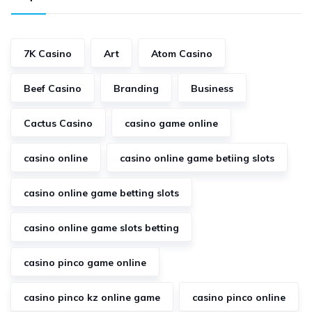
7K Casino
Art
Atom Casino
Beef Casino
Branding
Business
Cactus Casino
casino game online
casino online
casino online game betiing slots
casino online game betting slots
casino online game slots betting
casino pinco game online
casino pinco kz online game
casino pinco online