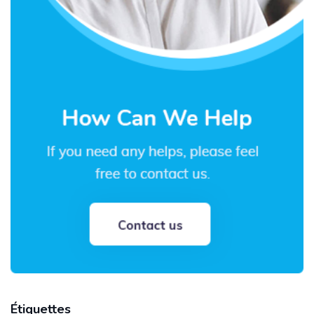
Étiquettes