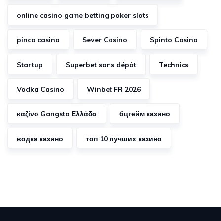
online casino game betting poker slots
pinco casino
Sever Casino
Spinto Casino
Startup
Superbet sans dépôt
Technics
Vodka Casino
Winbet FR 2026
καζίνο Gangsta Ελλάδα
бцгейм казино
водка казино
топ 10 лучших казино