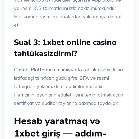
ya rəsmi iOS təlimatlarını izləməklə mümkündür.
Hər zaman rəsmi mənbələrdən yükləməyə diqqət
et.
Sual 3: 1xbet online casino
təhlükəsizdirmi?
Cavab: Platforma ümumiyyətlə təhlükəsizdir, lakin
istifadəçi tərəfdən güclü şifrə, 2FA və rəsmi
tətbiqdən yükləmə kimi addımlar vacibdir.
Həmçinin, oyunların ədalətliliyini təmin etmək üçün
sertifikat və auditor rəylərinə baxmaq faydalıdır.
Hesab yaratmaq və
1xbet giriş — addım-