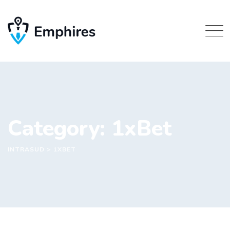
Skip
to
content
Category: 1xBet
INTRASUD
>
1XBET