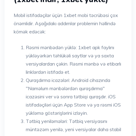
Mobil istifadəçilər üçün 1xbet mobi təcrübəsi çox
önəmlidir. Aşağıdakı addımlar problemin həllində
kömək edəcək:
Rəsmi mənbədən yüklə: 1xbet apk faylını
yükləyərkən təhlükəli saytlar və ya saxta
versiyalardan çəkin. Rəsmi mənbə və etibarlı
linklərdən istifadə et.
Quraşdırma icazələri: Android cihazında
"Naməlum mənbələrdən quraşdırma"
icazəsini ver və sonra tətbiqi quraşdır. iOS
istifadəçiləri üçün App Store və ya rəsmi iOS
yükləmə göstərişlərini izləyin.
Tətbiq yeniləmələri: Tətbiq versiyasını
müntəzəm yenilə, yeni versiyalar daha stabil