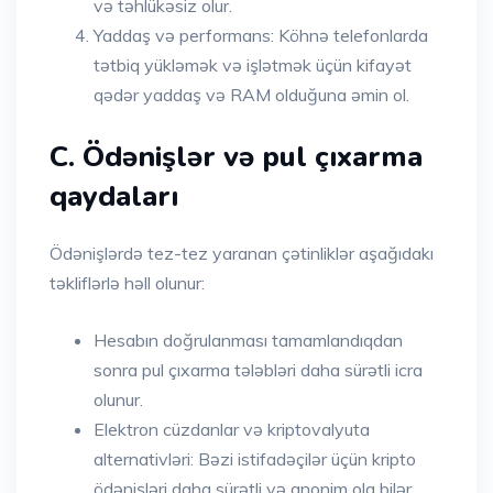
və təhlükəsiz olur.
Yaddaş və performans: Köhnə telefonlarda
tətbiq yükləmək və işlətmək üçün kifayət
qədər yaddaş və RAM olduğuna əmin ol.
C. Ödənişlər və pul çıxarma
qaydaları
Ödənişlərdə tez-tez yaranan çətinliklər aşağıdakı
təkliflərlə həll olunur:
Hesabın doğrulanması tamamlandıqdan
sonra pul çıxarma tələbləri daha sürətli icra
olunur.
Elektron cüzdanlar və kriptovalyuta
alternativləri: Bəzi istifadəçilər üçün kripto
ödənişləri daha sürətli və anonim ola bilər.