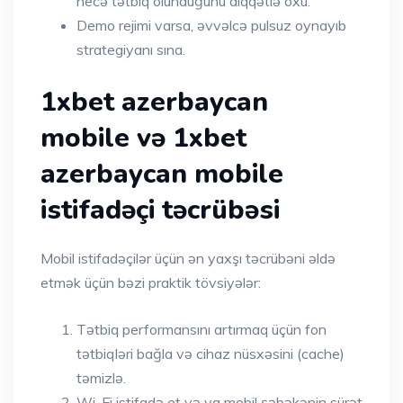
necə tətbiq olunduğunu diqqətlə oxu.
Demo rejimi varsa, əvvəlcə pulsuz oynayıb
strategiyanı sına.
1xbet azerbaycan
mobile və 1xbet
azerbaycan mobile
istifadəçi təcrübəsi
Mobil istifadəçilər üçün ən yaxşı təcrübəni əldə
etmək üçün bəzi praktik tövsiyələr:
Tətbiq performansını artırmaq üçün fon
tətbiqləri bağla və cihaz nüsxəsini (cache)
təmizlə.
Wi-Fi istifadə et və ya mobil şəbəkənin sürət