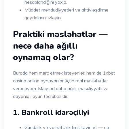
hesablandığını yoxla.
Müddət məhdudiyyətləri və aktivləşdirmə
qaydalarını izləyin.
Praktiki məsləhətlər —
necə daha ağıllı
oynamaq olar?
Burada həm mərc etmək istəyənlər, həm də 1xbet
casino online oynayanlar üçün real məsləhətlər
verəcəyəm. Məqsəd daha ağıllı, məsuliyyətli və
dayanıqlı oyun təcrübəsidir.
1. Bankroll idarəçiliyi
Gündəlik və ya həftəlik limit təyin et — nə