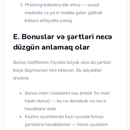
Phishing linklərinə klik etmə — sosial
mediada və ya e-maildə gələn şübhəli
linklərə ehtiyatla yanaş.
E. Bonuslar və şərtləri necə
düzgün anlamaq olar
Bonus təkliflərinin faydası böyük olsa da şərtləri
başa düşməzsən itirə bilərsən. Bu qaydaları
unutma:
Bonus mərc tələblərini oxu (misal: 5x mərc
tələb olunur) — bu nə deməkdir və necə
hesablanır anla.
Kazino oyunlarında bəzi oyunlar bonus
şərtlərinə hesablanmır — hansı oyunların