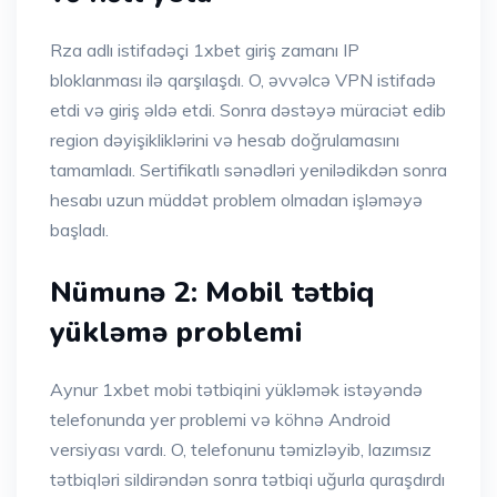
Rza adlı istifadəçi 1xbet giriş zamanı IP
bloklanması ilə qarşılaşdı. O, əvvəlcə VPN istifadə
etdi və giriş əldə etdi. Sonra dəstəyə müraciət edib
region dəyişikliklərini və hesab doğrulamasını
tamamladı. Sertifikatlı sənədləri yenilədikdən sonra
hesabı uzun müddət problem olmadan işləməyə
başladı.
Nümunə 2: Mobil tətbiq
yükləmə problemi
Aynur 1xbet mobi tətbiqini yükləmək istəyəndə
telefonunda yer problemi və köhnə Android
versiyası vardı. O, telefonunu təmizləyib, lazımsız
tətbiqləri sildirəndən sonra tətbiqi uğurla quraşdırdı