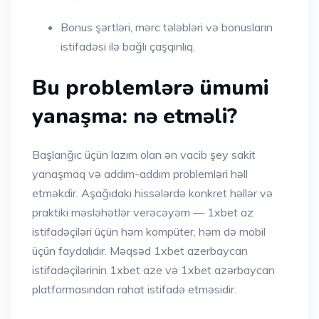
Bonus şərtləri, mərc tələbləri və bonusların
istifadəsi ilə bağlı çaşqınlıq.
Bu problemlərə ümumi
yanaşma: nə etməli?
Başlanğıc üçün lazım olan ən vacib şey sakit
yanaşmaq və addım-addım problemləri həll
etməkdir. Aşağıdakı hissələrdə konkret həllər və
praktiki məsləhətlər verəcəyəm — 1xbet az
istifadəçiləri üçün həm kompüter, həm də mobil
üçün faydalıdır. Məqsəd 1xbet azerbaycan
istifadəçilərinin 1xbet aze və 1xbet azərbaycan
platformasından rahat istifadə etməsidir.