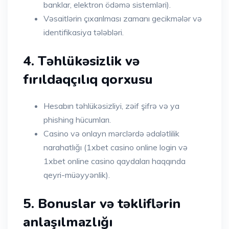
banklar, elektron ödəmə sistemləri).
Vəsaitlərin çıxarılması zamanı gecikmələr və
identifikasiya tələbləri.
4. Təhlükəsizlik və
fırıldaqçılıq qorxusu
Hesabın təhlükəsizliyi, zəif şifrə və ya
phishing hücumları.
Casino və onlayn mərclərdə ədalətlilik
narahatlığı (1xbet casino online login və
1xbet online casino qaydaları haqqında
qeyri-müəyyənlik).
5. Bonuslar və təkliflərin
anlaşılmazlığı