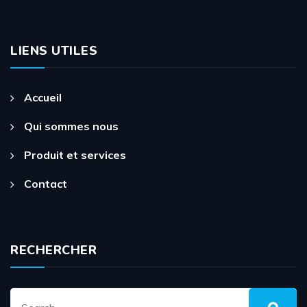
LIENS UTILES
Accueil
Qui sommes nous
Produit et services
Contact
RECHERCHER