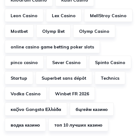
KiloGram Casino
Kush Casino
Leon Casino
Lex Casino
MellStroy Casino
Mostbet
Olymp Bet
Olymp Casino
online casino game betting poker slots
pinco casino
Sever Casino
Spinto Casino
Startup
Superbet sans dépôt
Technics
Vodka Casino
Winbet FR 2026
καζίνο Gangsta Ελλάδα
бцгейм казино
водка казино
топ 10 лучших казино