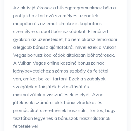
Az aktív játékosok a hűségprogramunknak hála a
profiljukhoz tartozó személyes üzenetek
mappába és az email címükre is kaphatnak
személyre szabott bónuszkódokat. Ellenőrizd
gyakran az üzeneteidet, ha nem akarsz lemaradni
a legjobb bónusz ajánlatokról, mivel ezek a Vulkan
Vegas bonusz kod kódok általában időhatárosak.
A Vulkan Vegas online kaszinó bónuszainak
igénybevételéhez számos szabály és feltétel
van, amiket be kell tartani. Ezek a szabályok
szolgálják a fair játék biztosítását és
minimalizálják a visszaélések esélyét. Azon
játékosok számára, akik bónuszkódokat és
promóciókat szeretnének használni, fontos, hogy
tisztában legyenek a bónuszok használatának
feltételeivel.