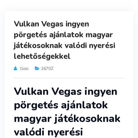
Vulkan Vegas ingyen
pörgetés ajánlatok magyar
játékosoknak valódi nyerési
lehetőségekkel
Gao
1670Z
Vulkan Vegas ingyen
pörgetés ajánlatok
magyar játékosoknak
valódi nyerési