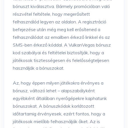
bónuszt kiválasztva. Bármely promócióban való
részvétel feltétele, hogy megerősített
felhasználód legyen az oldalon. A regisztráció
befejezése után még meg kell erősítened a
felhasználódat az emailben érkező linkkel és az
SMS-ben érkező kóddal. A VulkanVegas bónusz
kod szabályai és feltételei biztosítják, hogy a
játékosok tisztességesen és felelősségteljesen
használják a bónuszokat.
Az, hogy éppen milyen játékokra érvényes a
bónusz, változó lehet – alapszabályként
egyébként általában nyerőgépekre kaphatunk
bónuszokat. A bónuszkódok korlátozott
időtartamig érvényesek, ezért fontos, hogy a
játékosok mielőbb felhasználják őket. Az is