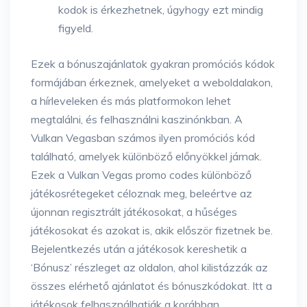
kodok is érkezhetnek, úgyhogy ezt mindig
figyeld.
Ezek a bónuszajánlatok gyakran promóciós kódok
formájában érkeznek, amelyeket a weboldalakon,
a hírleveleken és más platformokon lehet
megtalálni, és felhasználni kaszinónkban. A
Vulkan Vegasban számos ilyen promóciós kód
található, amelyek különböző előnyökkel járnak.
Ezek a Vulkan Vegas promo codes különböző
játékosrétegeket céloznak meg, beleértve az
újonnan regisztrált játékosokat, a hűséges
játékosokat és azokat is, akik először fizetnek be.
Bejelentkezés után a játékosok kereshetik a
‘Bónusz’ részleget az oldalon, ahol kilistázzák az
összes elérhető ajánlatot és bónuszkódokat. Itt a
játékosok felhasználhatják a korábban