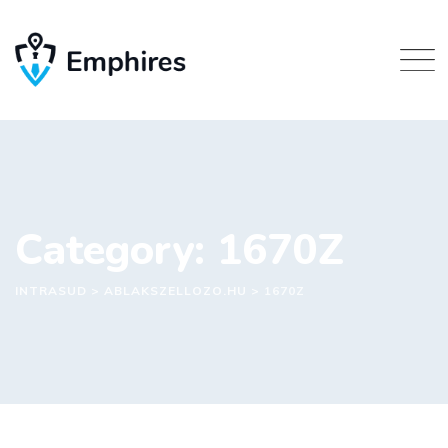
Skip
to
content
Category: 1670Z
INTRASUD
>
ABLAKSZELLOZO.HU
>
1670Z