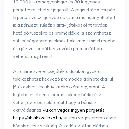
12,000 jutalomegyenlegre és 80 ingyenes
pörgetésre lehetsz jogosult! A regisztráció csupán
5 percet vesz igénybe és utána már igényelheted
is a bónuszt. Később aktív játékosként további
hetó bónuszokra és promóciókra is számíthatsz,
sőt, hűségprogramunknak hála, most minél régebb
óta játszol, annál kedvezőbb promóciókban
vehetsz majd részt.
Az online szerencsejáték oldalakon gyakran
találkozhatsz kedvező promóciós ajánlatokkal, új
játékosként és aktív játékosként egyaránt. A
legtöbb esetben a promóciókban bárki részt
vehet, azonban előfordul, hogy a bónusz
aktiválásához
vulkan vegas ingyen pörgetés
https://ablakszellozo.hu/
vulcan vegas promo code
kódokra lesz szükség. A korlátozottan elérhető