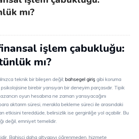
nlük mı?
finansal işlem çabukluğu:
stünlük mı?
lnızca teknik bir bileşen değil;
bahsegel giriş
gibi koruma
psikolojisine birebir yansıyan bir deneyim parçasıdır. Tipik
, o kazancın oyun hesabına ne zaman yansıyacağını
ara aktarım süresi, merakla bekleme süreci ile arasındaki
etkisini tereddüde, belirsizlik ise gerginliğe yol açabilir. Bu
ğı değil, emniyet temelidir.
cidir. Bahisçi daha altyapıyı öğrenmeden, hizmete