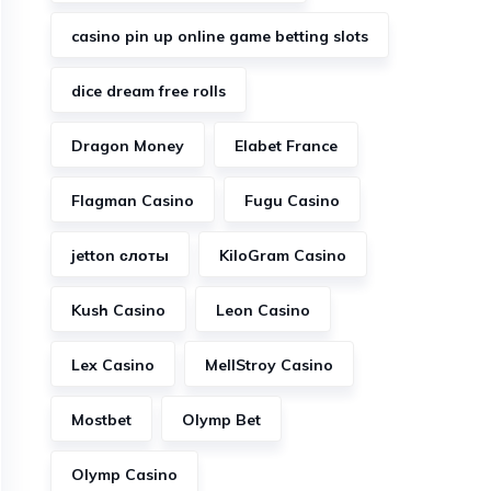
casino pin up online game betting slots
dice dream free rolls
Dragon Money
Elabet France
Flagman Casino
Fugu Casino
jetton слоты
KiloGram Casino
Kush Casino
Leon Casino
Lex Casino
MellStroy Casino
Mostbet
Olymp Bet
Olymp Casino