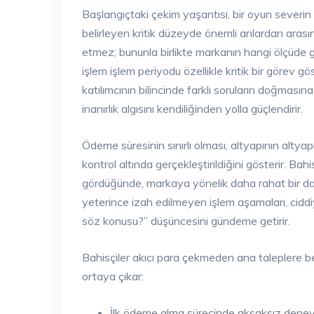
Başlangıçtaki çekim yaşantısı, bir oyun severi
belirleyen kritik düzeyde önemli anlardan arasın
etmez; bununla birlikte markanın hangi ölçüde gü
işlem işlem periyodu özellikle kritik bir görev g
katılımcının bilincinde farklı soruların doğmasın
inanırlık algısını kendiliğinden yolla güçlendirir.
Ödeme süresinin sınırlı olması, altyapının altyap
kontrol altında gerçekleştirildiğini gösterir. Bahi
gördüğünde, markaya yönelik daha rahat bir da
yeterince izah edilmeyen işlem aşamaları, cidd
söz konusu?” düşüncesini gündeme getirir.
Bahisçiler akıcı para çekmeden ana taleplere be
ortaya çıkar:
İlk ödeme alma sürecinde aksaksız deneyi