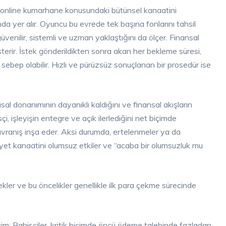
n online kumarhane konusundaki bütünsel kanaatini
da yer alır. Oyuncu bu evrede tek başına fonlarını tahsil
venilir, sistemli ve uzman yaklaştığını da ölçer. Finansal
österir. İstek gönderildikten sonra akan her bekleme süresi,
a sebep olabilir. Hızlı ve pürüzsüz sonuçlanan bir prosedür ise
ısal donanımının dayanıklı kaldığını ve finansal akışların
sçi, işleyişin entegre ve açık ilerlediğini net biçimde
vranış inşa eder. Aksi durumda, ertelenmeler ya da
iyet kanaatini olumsuz etkiler ve “acaba bir olumsuzluk mu
kler ve bu öncelikler genellikle ilk para çekme sürecinde
m: Bahisçiler, kritik biçimde öncü ödeme talebinde fazladan