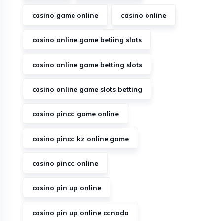
casino game online
casino online
casino online game betiing slots
casino online game betting slots
casino online game slots betting
casino pinco game online
casino pinco kz online game
casino pinco online
casino pin up online
casino pin up online canada