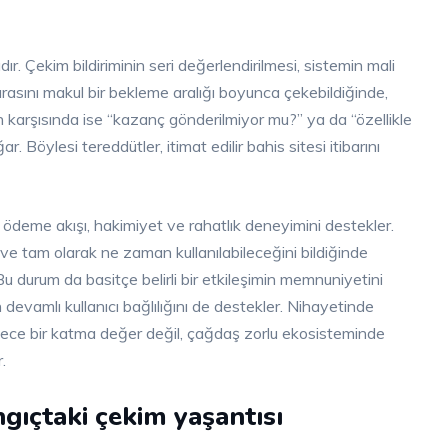
. Çekim bildiriminin seri değerlendirilmesi, sistemin mali
 parasını makul bir bekleme aralığı boyunca çekebildiğinde,
un karşısında ise “kazanç gönderilmiyor mu?” ya da “özellikle
. Böylesi tereddütler, itimat edilir bahis sitesi itibarını
 ödeme akışı, hakimiyet ve rahatlık deneyimini destekler.
 ve tam olarak ne zaman kullanılabileceğini bildiğinde
 Bu durum da basitçe belirli bir etkileşimin memnuniyetini
evamlı kullanıcı bağlılığını de destekler. Nihayetinde
adece bir katma değer değil, çağdaş zorlu ekosisteminde
.
gıçtaki çekim yaşantısı