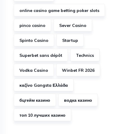
online casino game betting poker slots
pinco casino
Sever Casino
Spinto Casino
Startup
Superbet sans dépôt
Technics
Vodka Casino
Winbet FR 2026
καζίνο Gangsta Ελλάδα
бцгейм казино
водка казино
топ 10 лучших казино