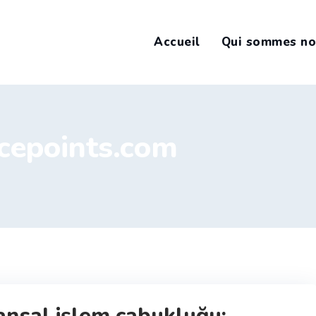
Accueil
Qui sommes no
cepoints.com
ansal işlem çabukluğu: