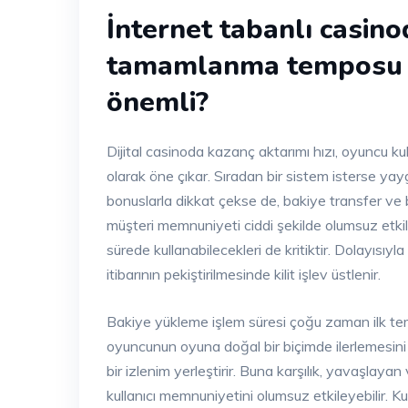
İnternet tabanlı casino
tamamlanma temposu h
önemli?
Dijital casinoda kazanç aktarımı hızı, oyuncu k
olarak öne çıkar. Sıradan bir sistem isterse yayg
bonuslarla dikkat çekse de, bakiye transfer ve
müşteri memnuniyeti ciddi şekilde olumsuz etkil
sürede kullanabilecekleri de kritiktir. Dolayısıyl
itibarının pekiştirilmesinde kilit işlev üstlenir.
Bakiye yükleme işlem süresi çoğu zaman ilk tem
oyuncunun oyuna doğal bir biçimde ilerlemesin
bir izlenim yerleştirir. Buna karşılık, yavaşla
kullanıcı memnuniyetini olumsuz etkileyebilir. Kul