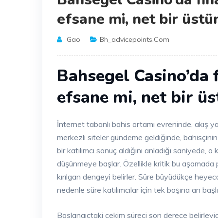
efsane mi, net bir üstü
Gao
Bh_advicepoints.com
Bahsegel Casino’da 
efsane mi, net bir ü
İnternet tabanlı bahis ortamı evreninde, akış ya
merkezli siteler gündeme geldiğinde, bahisçinin 
bir katılımcı sonuç aldığını anladığı saniyede
düşünmeye başlar. Özellikle kritik bu aşamada p
kırılgan dengeyi belirler. Süre büyüdükçe heyecan 
nedenle süre katılımcılar için tek başına an başlı
Başlangıçtaki çekim süreci son derece belirleyi