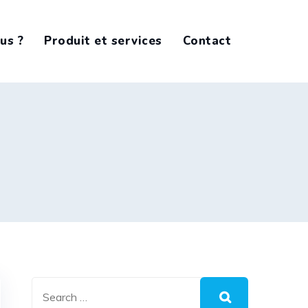
us ?
Produit et services
Contact