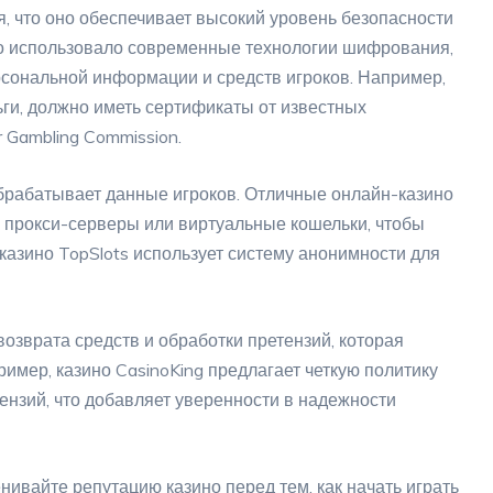
, что оно обеспечивает высокий уровень безопасности
но использовало современные технологии шифрования,
рсональной информации и средств игроков. Например,
ньги, должно иметь сертификаты от известных
r Gambling Commission.
 обрабатывает данные игроков. Отличные онлайн-казино
к прокси-серверы или виртуальные кошельки, чтобы
казино TopSlots использует систему анонимности для
возврата средств и обработки претензий, которая
ример, казино CasinoKing предлагает четкую политику
ензий, что добавляет уверенности в надежности
нивайте репутацию казино перед тем, как начать играть