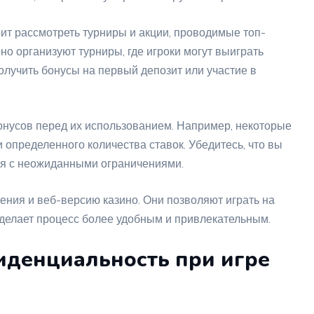
тоит рассмотреть турниры и акции, проводимые топ-
рно организуют турниры, где игроки могут выиграть
олучить бонусы на первый депозит или участие в
бонусов перед их использованием. Например, некоторые
определенного количества ставок. Убедитесь, что вы
ся с неожиданными ограничениями.
ния и веб-версию казино. Они позволяют играть на
 делает процесс более удобным и привлекательным.
иденциальность при игре