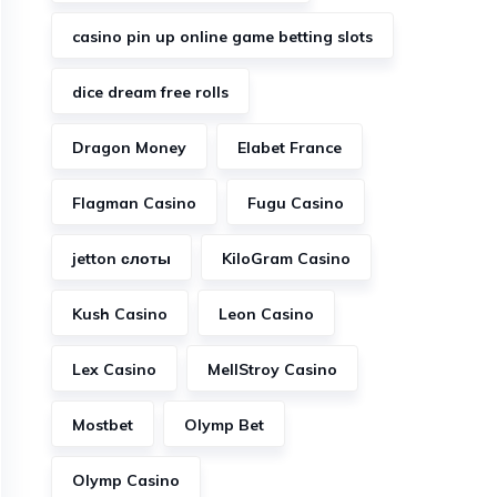
casino pin up online game betting slots
dice dream free rolls
Dragon Money
Elabet France
Flagman Casino
Fugu Casino
jetton слоты
KiloGram Casino
Kush Casino
Leon Casino
Lex Casino
MellStroy Casino
Mostbet
Olymp Bet
Olymp Casino