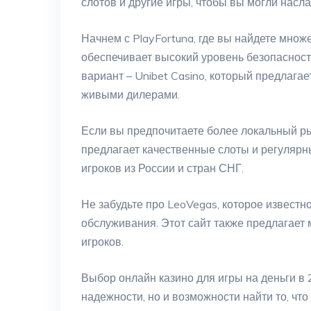
слотов и другие игры, чтобы вы могли насл
Начнем с PlayFortuna, где вы найдете множ
обеспечивает высокий уровень безопасност
вариант – Unibet Casino, который предлагае
живыми дилерами.
Если вы предпочитаете более локальный рын
предлагает качественные слоты и регулярн
игроков из России и стран СНГ.
Не забудьте про LeoVegas, которое извест
обслуживания. Этот сайт также предлагает
игроков.
Выбор онлайн казино для игры на деньги в 2
надежности, но и возможности найти то, чт