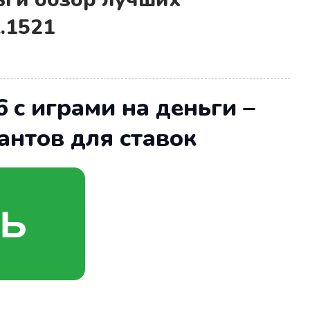
.1521
 с играми на деньги –
антов для ставок
ТЬ