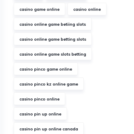
casino game online
casino online
casino online game betiing slots
casino online game betting slots
casino online game slots betting
casino pinco game online
casino pinco kz online game
casino pinco online
casino pin up online
casino pin up online canada