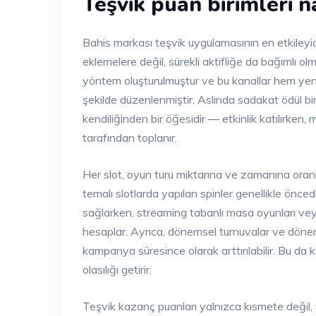
Teşvik puan birimleri na
Bahis markası teşvik uygulamasının en etkileyic
eklemelere değil, sürekli aktifliğe da bağımlı ol
yöntem oluşturulmuştur ve bu kanallar hem yeni 
şekilde düzenlenmiştir. Aslında sadakat ödül bir
kendiliğinden bir öğesidir — etkinlik katılırken, 
tarafından toplanır.
Her slot, oyun turu miktarına ve zamanına oranlı 
temalı slotlarda yapılan spinler genellikle ön
sağlarken, streaming tabanlı masa oyunları veya 
hesaplar. Ayrıca, dönemsel turnuvalar ve dön
kampanya süresince olarak arttırılabilir. Bu da 
olasılığı getirir.
Teşvik kazanç puanları yalnızca kısmete değil,