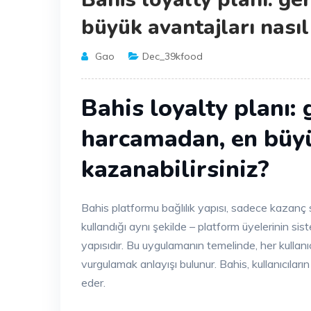
büyük avantajları nasıl
Gao
Dec_39kfood
Bahis loyalty planı:
harcamadan, en büyü
kazanabilirsiniz?
Bahis platformu bağlılık yapısı, sadece kaza
kullandığı aynı şekilde – platform üyelerinin sis
yapısıdır. Bu uygulamanın temelinde, her kullanıcı
vurgulamak anlayışı bulunur. Bahis, kullanıcıların 
eder.