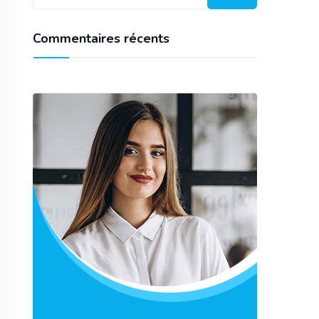
Commentaires récents