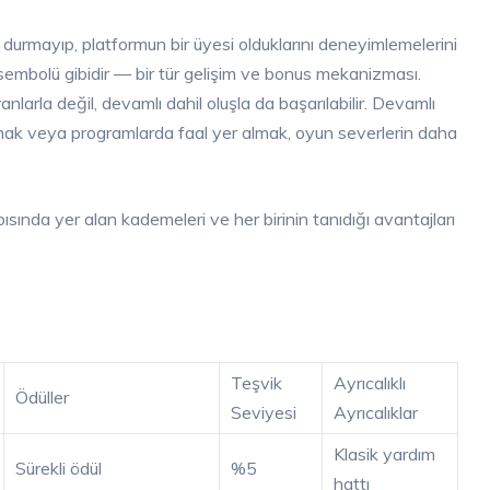
rmayıp, platformun bir üyesi olduklarını deneyimlemelerini
sembolü gibidir — bir tür gelişim ve bonus mekanizması.
larla değil, devamlı dahil oluşla da başarılabilir. Devamlı
rmak veya programlarda faal yer almak, oyun severlerin daha
ısında yer alan kademeleri ve her birinin tanıdığı avantajları
Teşvik
Ayrıcalıklı
Ödüller
Seviyesi
Ayrıcalıklar
Klasik yardım
Sürekli ödül
%5
hattı