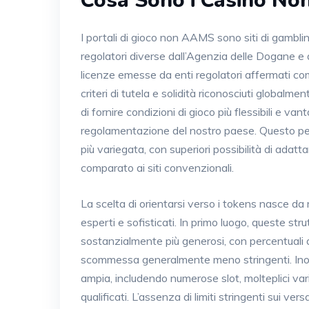
Cosa Sono i Casinò No
I portali di gioco non AAMS sono siti di gambli
regolatori diverse dall’Agenzia delle Dogane e
licenze emesse da enti regolatori affermati co
criteri di tutela e solidità riconosciuti globalm
di fornire condizioni di gioco più flessibili e v
regolamentazione del nostro paese. Questo per
più variegata, con superiori possibilità di adatt
comparato ai siti convenzionali.
La scelta di orientarsi verso i tokens nasce da 
esperti e sofisticati. In primo luogo, queste s
sostanzialmente più generosi, con percentuali d
scommessa generalmente meno stringenti. Inoltr
ampia, includendo numerose slot, molteplici varia
qualificati. L’assenza di limiti stringenti sui v