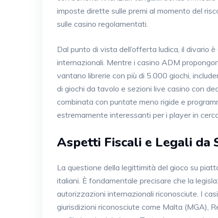
imposte dirette sulle premi al momento del risc
sulle casino regolamentati.
Dal punto di vista dell’offerta ludica, il divari
internazionali. Mentre i casino ADM propongono c
vantano librerie con più di 5.000 giochi, include
di giochi da tavolo e sezioni live casino con de
combinata con puntate meno rigide e programmi
estremamente interessanti per i player in cerca
Aspetti Fiscali e Legali da
La questione della legittimità del gioco su pi
italiani. È fondamentale precisare che la legisla
autorizzazioni internazionali riconosciute. I c
giurisdizioni riconosciute come Malta (MGA), R