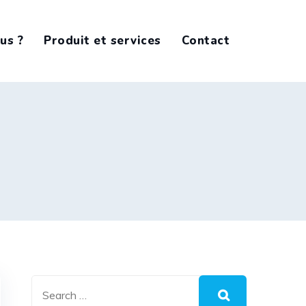
us ?
Produit et services
Contact