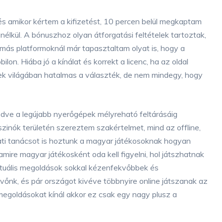
és amikor kértem a kifizetést, 10 percen belül megkaptam
lkül. A bónuszhoz olyan átforgatási feltételek tartoztak,
en más platformoknál már tapasztaltam olyat is, hogy a
ilon. Hiába jó a kínálat és korrekt a licenc, ha az oldal
ek világában hatalmas a választék, de nem mindegy, hogy
zdve a legújabb nyerőgépek mélyreható feltárásáig
inók területén szereztem szakértelmet, mind az offline,
lati tanácsot is hoztunk a magyar játékosoknak hogyan
mire magyar játékosként oda kell figyelni, hol játszhatnak
rtuális megoldások sokkal kézenfekvőbbek és
vőnk, és pár országot kivéve többnyire online játszanak az
egoldásokat kínál akkor ez csak egy nagy plusz a