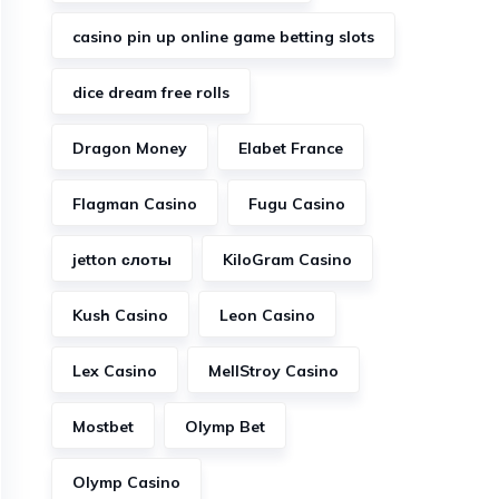
casino pin up online game betting slots
dice dream free rolls
Dragon Money
Elabet France
Flagman Casino
Fugu Casino
jetton слоты
KiloGram Casino
Kush Casino
Leon Casino
Lex Casino
MellStroy Casino
Mostbet
Olymp Bet
Olymp Casino