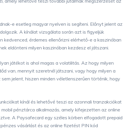
zi, amely lehetővé teszi további jutalmak megszerzését az
nak-e esetleg magyar nyelven is segíteni. Előnyt jelent az
olgozik. A kínálat vizsgálata során azt is figyeljük
an kedvenced, érdemes ellenőrizni elérhető-e a kaszinóban
tnek eldönteni milyen kaszinóban kezdesz el játszani.
an játékot is ahol magas a volatilitás. Az hogy milyen
dőd van, mennyit szeretnél játszani, vagy hogy milyen a
z sem jelent, hiszen minden véletlenszerűen történik, hogy
unkciókat kínál és lehetővé teszi az azonnali tranzakciókat
mobil pénztárca alkalmazás, amely kifejezetten az online
jlesztve. A Paysafecard egy széles körben elfogadott prepaid
zpénzes vásárlást és az online fizetést PIN kód