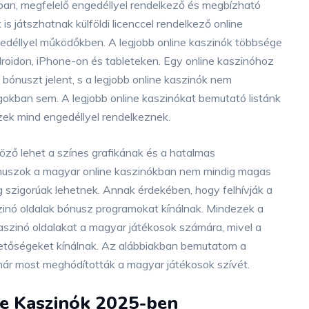
kban, megfelelő engedéllyel rendelkező és megbízható
 is játszhatnak külföldi licenccel rendelkező online
déllyel működőkben. A legjobb online kaszinók többsége
ndroidon, iPhone-on és tableteken. Egy online kaszinóhoz
bónuszt jelent, s a legjobb online kaszinók nem
kban sem. A legjobb online kaszinókat bemutató listánk
ezek mind engedéllyel rendelkeznek.
öző lehet a színes grafikának és a hatalmas
ónuszok a magyar online kaszinókban nem mindig magas
g szigorúak lehetnek. Annak érdekében, hogy felhívják a
szinó oldalak bónusz programokat kínálnak. Mindezek a
kaszinó oldalakat a magyar játékosok számára, mivel a
hetőségeket kínálnak. Az alábbiakban bemutatom a
már most meghódították a magyar játékosok szívét.
ne Kaszinók 2025-ben