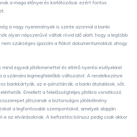
ak a maga előnyei és korlátozásai, ezért fontos
t.
 még a nagy nyeremények is szinte azonnal a banki
nók olyan népszerűvé váltak rövid idő alatt, hogy a legtöbb
t nem szükséges igazolni a fiókot dokumentumokkal, ahogy
ok mind egyedi játékmenettel és eltérő nyerési esélyekkel
ja a számára legmegfelelőbb változatot. A rendelkezésre
s bankkártyák, az e-pénztárcák, a banki átutalások, sőt,
elérhetők. Emellett a felelősségteljes játékra vonatkozó
ulcsszerepet játszanak a biztonságos játékélmény
zokat a legfontosabb szempontokat, amelyek alapján
l-e az elvárásoknak. A befizetési bónusz pedig csak akkor