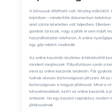
A bónuszuk átlátható volt, tényleg működött, 
kriptóban – mindenféle dokumentum bekérése né
amit szinte lehetetlen volt teljesíteni. Ellenb
gombok túl kicsik, vagy a játék el sem indult mob
használhatatlan telefonon. A online nyerőgép
egy gép miként viselkedik.
Az online kaszinók részletes értékelésétől ke
mindent megteszek. Pályafutásom során a kasz
mind az online kaszinók területén. Pár gyakor
tudnak okosan, biztonságosan játszani. Mi az a
biztonságosan a magyar játékosok. Mivel a vi
kényelmesebbek, ezért az online kaszinók a jö
emberek. Ha egy kaszinó naprakész, modern m
játékosoknak.