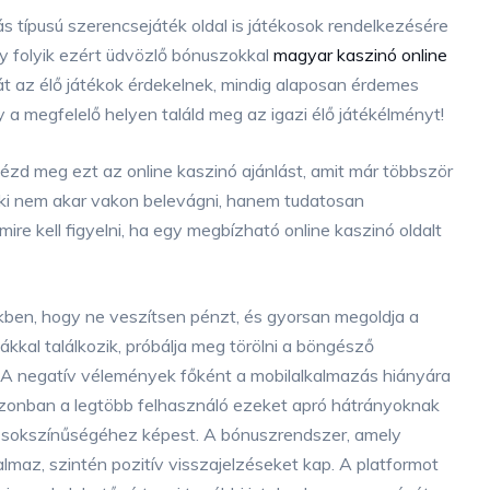
típusú szerencsejáték oldal is játékosok rendelkezésére
ny folyik ezért üdvözlő bónuszokkal
magyar kaszinó online
 az élő játékok érdekelnek, mindig alaposan érdemes
gy a megfelelő helyen találd meg az igazi élő játékélményt!
ézd meg ezt az online kaszinó ajánlást, amit már többször
 aki nem akar vakon belevágni, hanem tudatosan
mire kell figyelni, ha egy megbízható online kaszinó oldalt
tekben, hogy ne veszítsen pénzt, és gyorsan megoldja a
kkal találkozik, próbálja meg törölni a böngésző
. A negatív vélemények főként a mobilalkalmazás hiányára
zonban a legtöbb felhasználó ezeket apró hátrányoknak
k sokszínűségéhez képest. A bónuszrendszer, amely
maz, szintén pozitív visszajelzéseket kap. A platformot