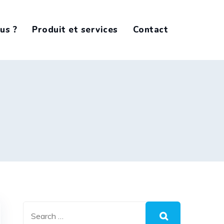
us ?
Produit et services
Contact