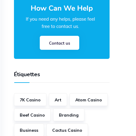
Étiquettes
7K Casino
Art
Atom Casino
Beef Casino
Branding
Business
Cactus Casino